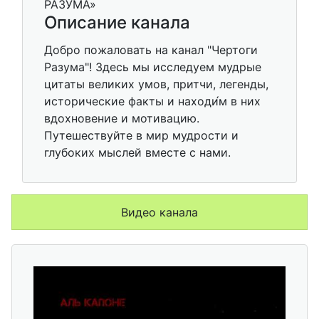
Описание канала
Добро пожаловать на канал "Чертоги
Разума"! Здесь мы исследуем мудрые
цитаты великих умов, притчи, легенды,
исторические факты и находи́м в них
вдохновение и мотивацию.
Путешествуйте в мир мудрости и
глубоких мыслей вместе с нами.
Видео канала