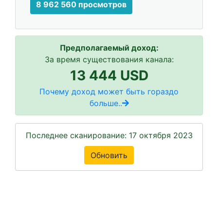
8 962 560 просмотров
Предполагаемый доход:
За время существования канала:
13 444 USD
Почему доход может быть гораздо
больше..
Последнее сканирование: 17 октября 2023
Обновить