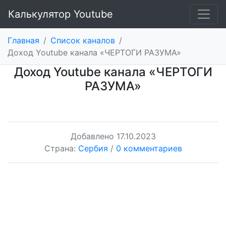
Калькулятор Youtube
Главная
/
Список каналов
/
Доход Youtube канала «ЧЕРТОГИ РАЗУМА»
Доход Youtube канала «ЧЕРТОГИ
РАЗУМА»
Добавлено
17.10.2023
Страна:
Сербия
/
0 комментариев