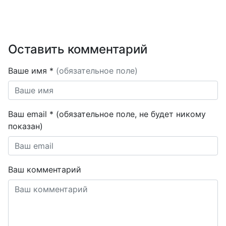
Оставить комментарий
Ваше имя *
(обязательное поле)
Ваш email * (обязательное поле, не будет никому
показан)
Ваш комментарий