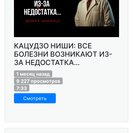
КАЦУДЗО НИШИ: ВСЕ
БОЛЕЗНИ ВОЗНИКАЮТ ИЗ-
ЗА НЕДОСТАТКА…
1 месяц назад
9 227 просмотров
7:33
Смотреть