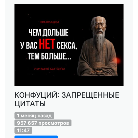
КОНФУЦИЙ: ЗАПРЕЩЕННЫЕ
ЦИТАТЫ
1 месяц назад
957 657 просмотров
11:47