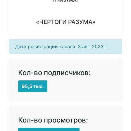
«ЧЕРТОГИ РАЗУМА»
Дата регистрации канала: 3 авг. 2023 г.
Кол-во подписчиков:
95,5 тыс.
Кол-во просмотров: