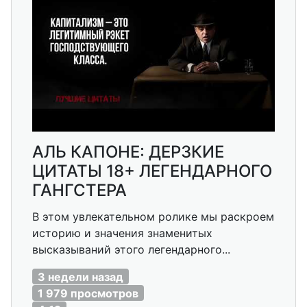
АЛЬ КАПОНЕ: ДЕРЗКИЕ
ЦИТАТЫ 18+ ЛЕГЕНДАРНОГО
ГАНГСТЕРА
В этом увлекательном ролике мы раскроем
историю и значения знаменитых
высказываний этого легендарного...
3 недели назад
1 979 просмотров