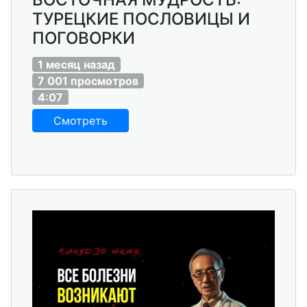
ТУРЕЦКИЕ ПОСЛОВИЦЫ И
ПОГОВОРКИ
1 месяц назад
7 001 просмотров
4:07
Смотреть