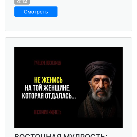
4:12
Смотреть
ВОСТОЧНАЯ МУДРОСТЬ: