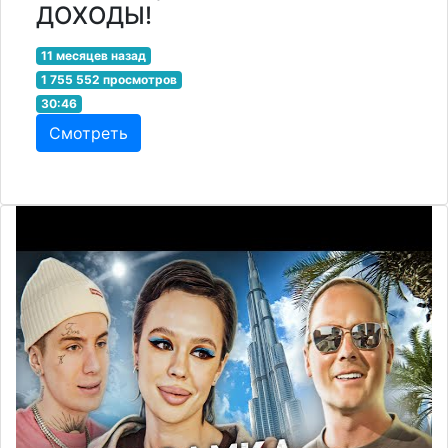
ДОХОДЫ!
11 месяцев назад
1 755 552 просмотров
30:46
Смотреть