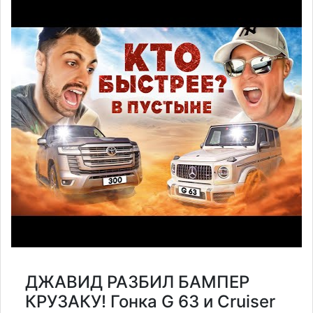
ДЖАВИД РАЗБИЛ БАМПЕР
КРУЗАКУ! Гонка G 63 и Cruiser