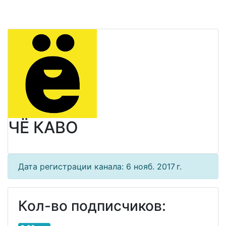
ЧЁ КАВО
Дата регистрации канала: 6 нояб. 2017 г.
Кол-во подписчиков: