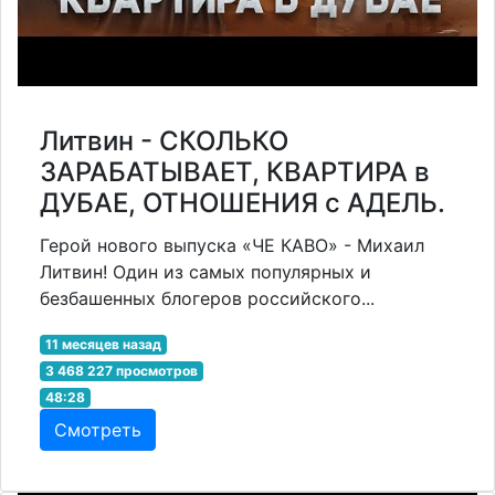
Литвин - СКОЛЬКО
ЗАРАБАТЫВАЕТ, КВАРТИРА в
ДУБАЕ, ОТНОШЕНИЯ с АДЕЛЬ.
Герой нового выпуска «ЧЕ КАВО» - Михаил
Литвин! Один из самых популярных и
безбашенных блогеров российского...
11 месяцев назад
3 468 227 просмотров
48:28
Смотреть