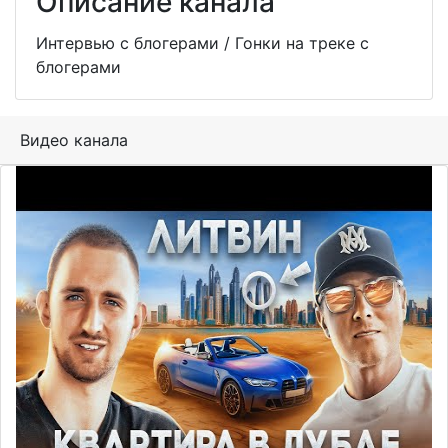
Описание канала
Интервью с блогерами / Гонки на треке с
блогерами
Видео канала