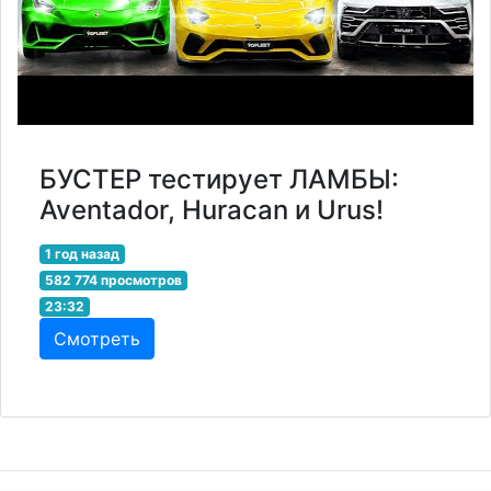
БУСТЕР тестирует ЛАМБЫ:
Aventador, Huracan и Urus!
1 год назад
582 774 просмотров
23:32
Смотреть