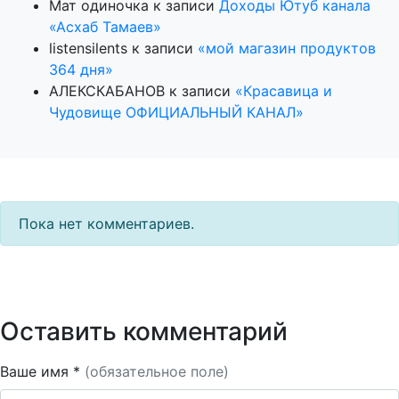
Мат одиночка
к записи
Доходы Ютуб канала
«Асхаб Тамаев»
listensilents
к записи
«мой магазин продуктов
364 дня»
АЛЕКСКАБАНОВ
к записи
«Красавица и
Чудовище ОФИЦИАЛЬНЫЙ КАНАЛ»
Пока нет комментариев.
Оставить комментарий
Ваше имя *
(обязательное поле)