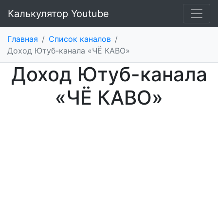
Калькулятор Youtube
Главная
/
Список каналов
/
Доход Ютуб-канала «ЧЁ КАВО»
Доход Ютуб-канала
«ЧЁ КАВО»