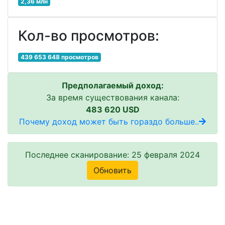
2,36 млн
Кол-во просмотров:
439 653 648 просмотров
Предполагаемый доход:
За время существования канала:
483 620 USD
Почему доход может быть гораздо больше..
Последнее сканирование: 25 февраля 2024
Обновить