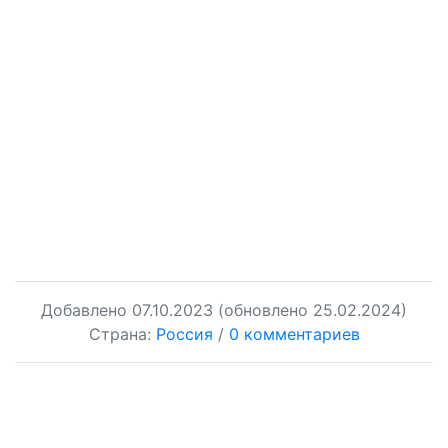
Добавлено
07.10.2023
(обновлено 25.02.2024)
Страна:
Россия
/
0 комментариев