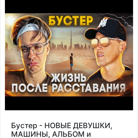
Бустер - НОВЫЕ ДЕВУШКИ,
МАШИНЫ, АЛЬБОМ и