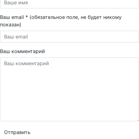
Ваш email * (обязательное поле, не будет никому
показан)
Ваш комментарий