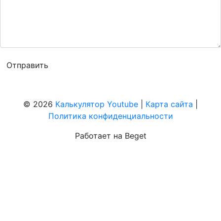
© 2026
Калькулятор Youtube
|
Карта сайта
|
Политика конфиденциальности
Работает на Beget