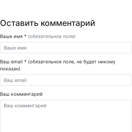
Оставить комментарий
Ваше имя *
(обязательное поле)
Ваш email * (обязательное поле, не будет никому
показан)
Ваш комментарий