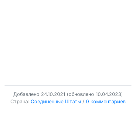
Добавлено
24.10.2021
(обновлено 10.04.2023)
Страна:
Соединенные Штаты
/
0 комментариев