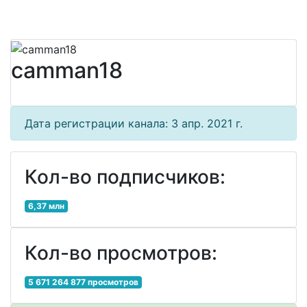
camman18
Дата регистрации канала: 3 апр. 2021 г.
Кол-во подписчиков:
6,37 млн
Кол-во просмотров:
5 671 264 877 просмотров