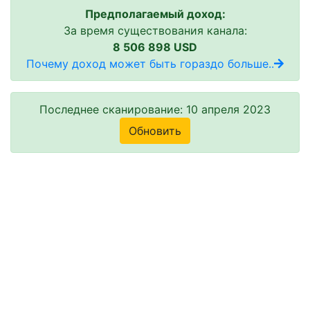
Предполагаемый доход:
За время существования канала:
8 506 898 USD
Почему доход может быть гораздо больше..
Последнее сканирование: 10 апреля 2023
Обновить