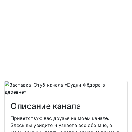
Описание канала
Приветствую вас друзья на моем канале.
Здесь вы увидите и узнаете все обо мне, о