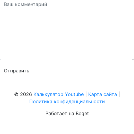
© 2026
Калькулятор Youtube
|
Карта сайта
|
Политика конфиденциальности
Работает на Beget