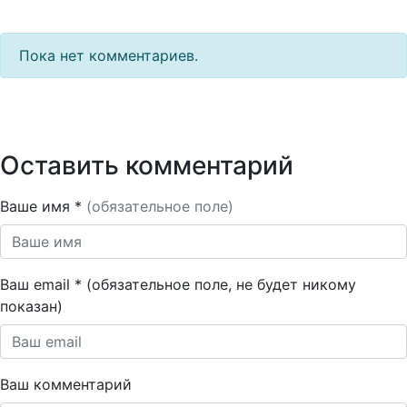
Пока нет комментариев.
Оставить комментарий
Ваше имя *
(обязательное поле)
Ваш email * (обязательное поле, не будет никому
показан)
Ваш комментарий