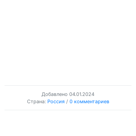
Добавлено
04.01.2024
Страна:
Россия
/
0 комментариев