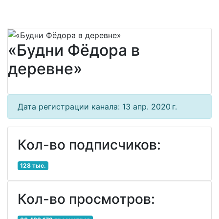
«Будни Фёдора в
деревне»
Дата регистрации канала: 13 апр. 2020 г.
Кол-во подписчиков:
128 тыс.
Кол-во просмотров: