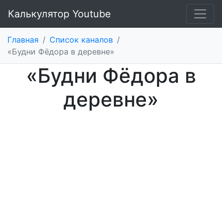
Калькулятор Youtube
Главная
/
Список каналов
/
«Будни Фёдора в деревне»
«Будни Фёдора в
деревне»