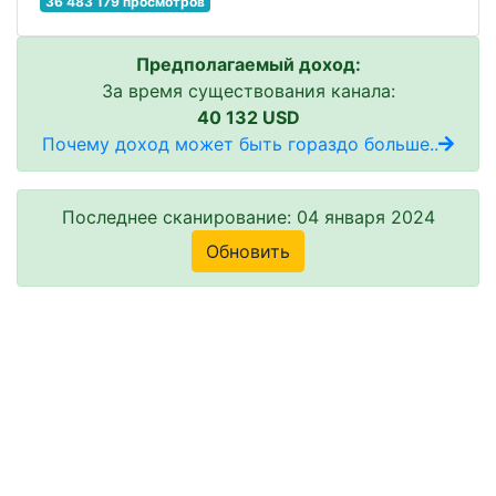
36 483 179 просмотров
Предполагаемый доход:
За время существования канала:
40 132 USD
Почему доход может быть гораздо больше..
Последнее сканирование: 04 января 2024
Обновить