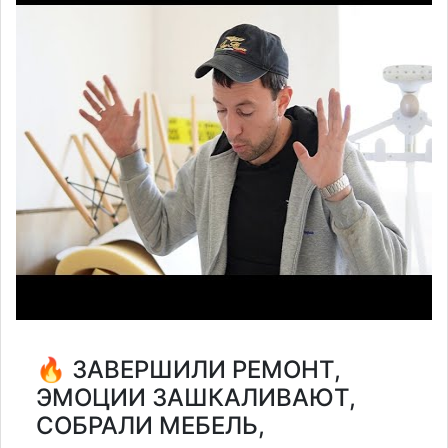
🔥 ЗАВЕРШИЛИ РЕМОНТ,
ЭМОЦИИ ЗАШКАЛИВАЮТ,
СОБРАЛИ МЕБЕЛЬ,