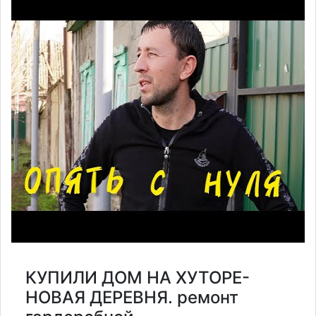
КУПИЛИ ДОМ НА ХУТОРЕ-
НОВАЯ ДЕРЕВНЯ. ремонт