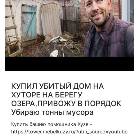
КУПИЛ УБИТЫЙ ДОМ НА
ХУТОРЕ НА БЕРЕГУ
ОЗЕРА,ПРИВОЖУ В ПОРЯДОК
Убираю тонны мусора
Купить башню помощника Кузя -
https://tower.mebelkuzy.ru/?utm_source=youtube
_______________________________________________