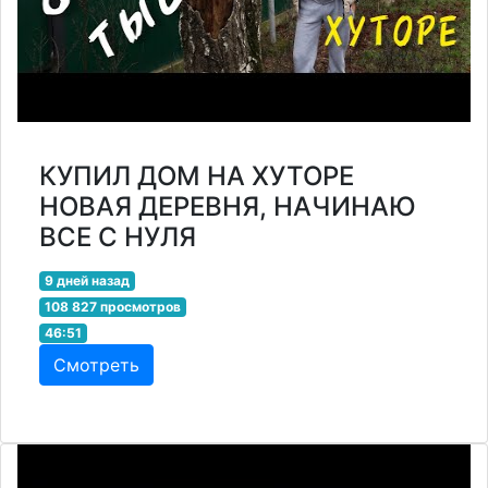
КУПИЛ ДОМ НА ХУТОРЕ
НОВАЯ ДЕРЕВНЯ, НАЧИНАЮ
ВСЕ С НУЛЯ
9 дней назад
108 827 просмотров
46:51
Смотреть