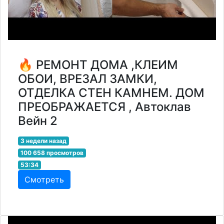
🔥 РЕМОНТ ДОМА ,КЛЕИМ
ОБОИ, ВРЕЗАЛ ЗАМКИ,
ОТДЕЛКА СТЕН КАМНЕМ. ДОМ
ПРЕОБРАЖАЕТСЯ , Автоклав
Вейн 2
3 недели назад
100 658 просмотров
53:34
Смотреть