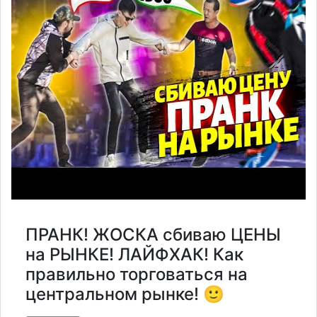
ПРАНК! ЖОСКА сбиваю ЦЕНЫ
на РЫНКЕ! ЛАЙФХАК! Как
правильно торговаться на
центральном рынке! 🙂