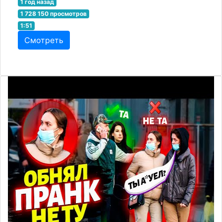
1 год назад
1 728 150 просмотров
1:51
Смотреть