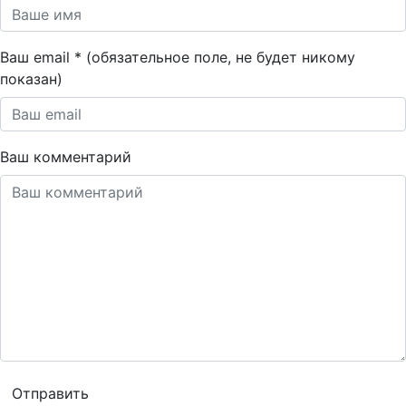
Ваш email * (обязательное поле, не будет никому
показан)
Ваш комментарий