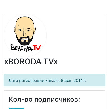
«BORODA TV»
Дата регистрации канала: 8 дек. 2014 г.
Кол-во подписчиков: