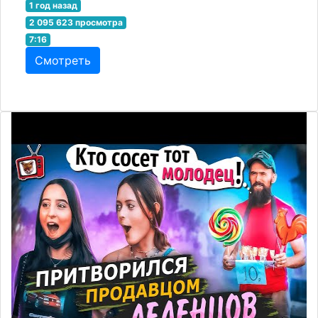
1 год назад
2 095 623 просмотра
7:16
Смотреть