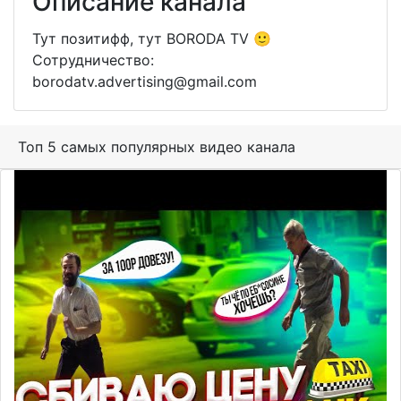
Описание канала
Тут позитифф, тут BORODA TV 🙂
Сотрудничество:
borodatv.advertising@gmail.com
Топ 5 самых популярных видео канала