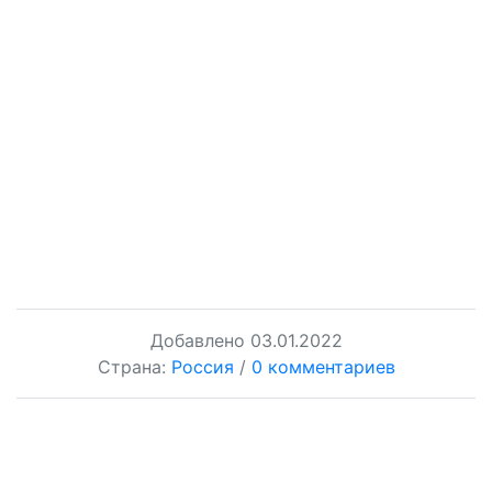
Добавлено
03.01.2022
Страна:
Россия
/
0 комментариев