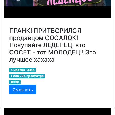
ПРАНК! ПРИТВОРИЛСЯ
продавцом СОСАЛОК!
Покупайте ЛЕДЕНЕЦ, кто
СОСЕТ - тот МОЛОДЕЦ!! Это
лучшее хахаха
4 месяца назад
1 908 794 просмотра
10:30
Смотреть