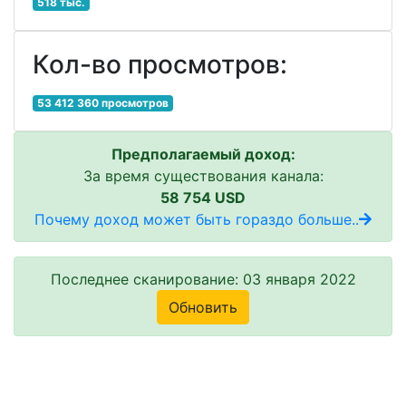
518 тыс.
Кол-во просмотров:
53 412 360 просмотров
Предполагаемый доход:
За время существования канала:
58 754 USD
Почему доход может быть гораздо больше..
Последнее сканирование: 03 января 2022
Обновить