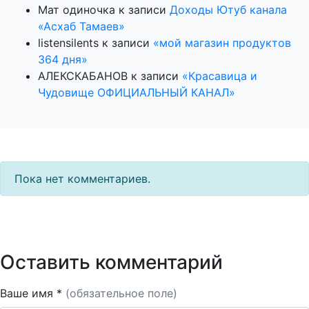
Мат одиночка
к записи
Доходы Ютуб канала
«Асхаб Тамаев»
listensilents
к записи
«мой магазин продуктов
364 дня»
АЛЕКСКАБАНОВ
к записи
«Красавица и
Чудовище ОФИЦИАЛЬНЫЙ КАНАЛ»
Пока нет комментариев.
Оставить комментарий
Ваше имя *
(обязательное поле)