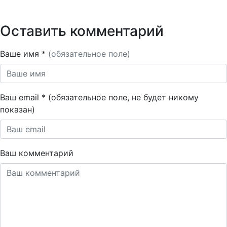
Оставить комментарий
Ваше имя *
(обязательное поле)
Ваш email * (обязательное поле, не будет никому
показан)
Ваш комментарий