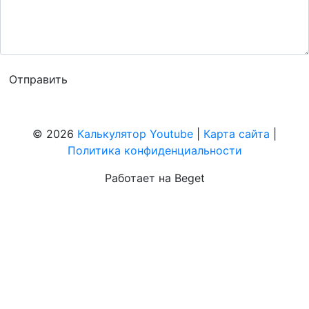
© 2026
Калькулятор Youtube
|
Карта сайта
|
Политика конфиденциальности
Работает на Beget