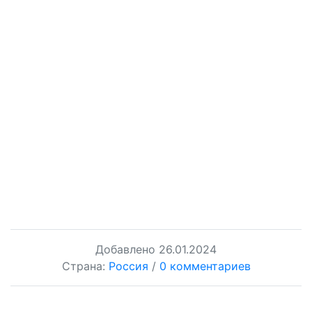
Добавлено
26.01.2024
Страна:
Россия
/
0 комментариев