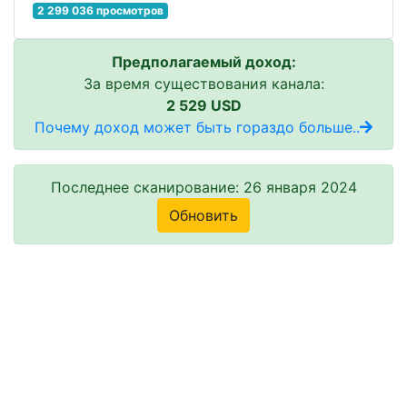
2 299 036 просмотров
Предполагаемый доход:
За время существования канала:
2 529 USD
Почему доход может быть гораздо больше..
Последнее сканирование: 26 января 2024
Обновить