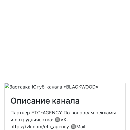
Описание канала
Партнер ETC-AGENCY По вопросам рекламы
и сотрудничества: 🔘VK:
https://vk.com/etc_agency 🔘Mail: