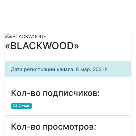
«BLACKWOOD»
Дата регистрации канала: 8 мар. 2021 г.
Кол-во подписчиков:
23,2 тыс.
Кол-во просмотров: