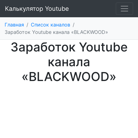
Калькулятор Youtube
Главная
/
Список каналов
/
Заработок Youtube канала «BLACKWOOD»
Заработок Youtube
канала
«BLACKWOOD»