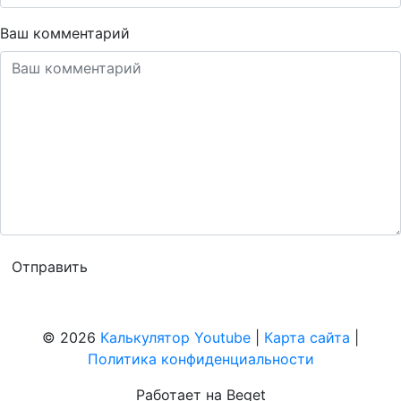
Ваш комментарий
© 2026
Калькулятор Youtube
|
Карта сайта
|
Политика конфиденциальности
Работает на Beget