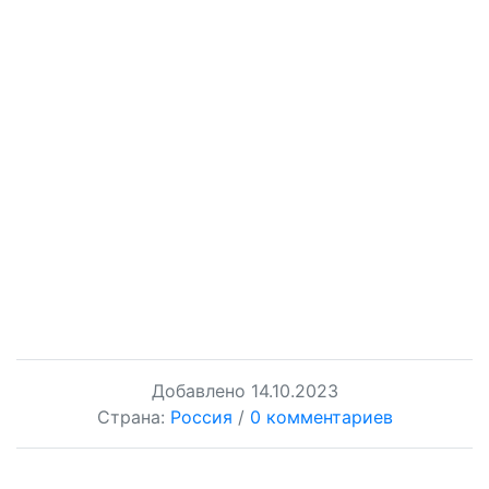
Добавлено
14.10.2023
Страна:
Россия
/
0 комментариев