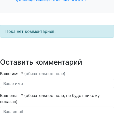
Пока нет комментариев.
Оставить комментарий
Ваше имя *
(обязательное поле)
Ваш email * (обязательное поле, не будет никому
показан)