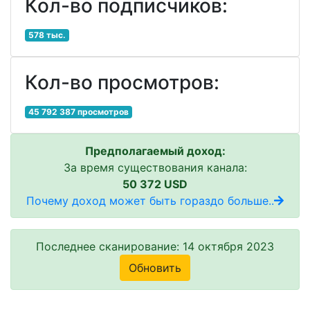
Кол-во подписчиков:
578 тыс.
Кол-во просмотров:
45 792 387 просмотров
Предполагаемый доход:
За время существования канала:
50 372 USD
Почему доход может быть гораздо больше..
Последнее сканирование: 14 октября 2023
Обновить