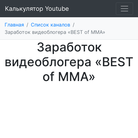
Калькулятор Youtube
Главная
/
Список каналов
/
Заработок видеоблогера «BEST of MMA»
Заработок
видеоблогера «BEST
of MMA»