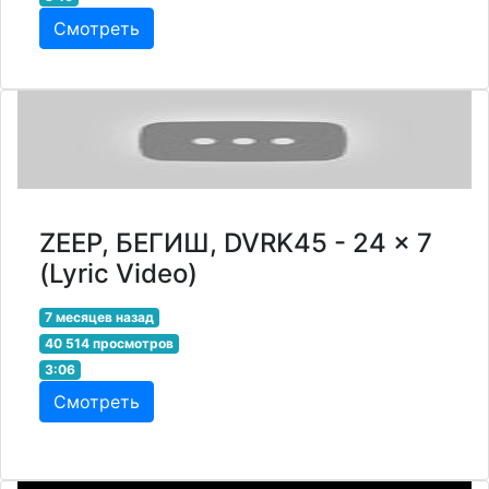
Смотреть
ZEEP, БЕГИШ, DVRK45 - 24 x 7
(Lyric Video)
7 месяцев назад
40 514 просмотров
3:06
Смотреть