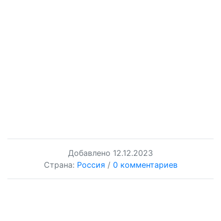
Добавлено
12.12.2023
Страна:
Россия
/
0 комментариев