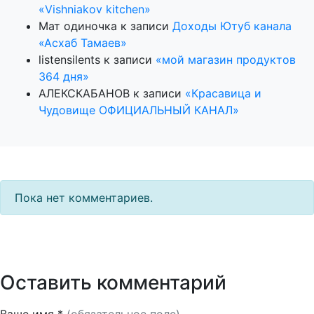
«Vishniakov kitchen»
Мат одиночка
к записи
Доходы Ютуб канала
«Асхаб Тамаев»
listensilents
к записи
«мой магазин продуктов
364 дня»
АЛЕКСКАБАНОВ
к записи
«Красавица и
Чудовище ОФИЦИАЛЬНЫЙ КАНАЛ»
Пока нет комментариев.
Оставить комментарий