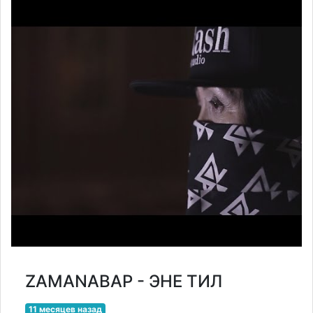
ZAMANABAP - ЭНЕ ТИЛ
11 месяцев назад