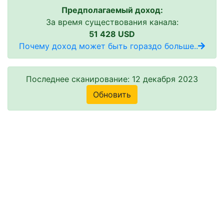
Предполагаемый доход:
За время существования канала:
51 428 USD
Почему доход может быть гораздо больше..
Последнее сканирование: 12 декабря 2023
Обновить