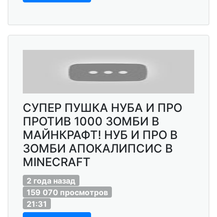
СУПЕР ПУШКА НУБА И ПРО
ПРОТИВ 1000 ЗОМБИ В
МАЙНКРАФТ! НУБ И ПРО В
ЗОМБИ АПОКАЛИПСИС В
MINECRAFT
2 года назад
159 070 просмотров
21:31