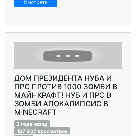
Смотреть
ДОМ ПРЕЗИДЕНТА НУБА И
ПРО ПРОТИВ 1000 ЗОМБИ В
МАЙНКРАФТ! НУБ И ПРО В
ЗОМБИ АПОКАЛИПСИС В
MINECRAFT
2 года назад
187 937 просмотров