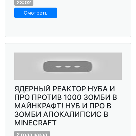
23:02
Смотреть
ЯДЕРНЫЙ РЕАКТОР НУБА И
ПРО ПРОТИВ 1000 ЗОМБИ В
МАЙНКРАФТ! НУБ И ПРО В
ЗОМБИ АПОКАЛИПСИС В
MINECRAFT
2 года назад