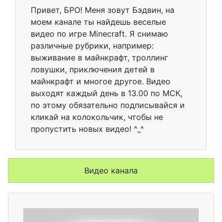
Привет, БРО! Меня зовут Бэдвин, на
моем канале ты найдешь веселые
видео по игре Minecraft. Я снимаю
различные рубрики, например:
выживание в майнкрафт, троллинг
ловушки, приключения детей в
майнкрафт и многое другое. Видео
выходят каждый день в 13.00 по МСК,
по этому обязательно подписывайся и
кликай на колокольчик, чтобы не
пропустить новых видео! ^_^
Видео канала