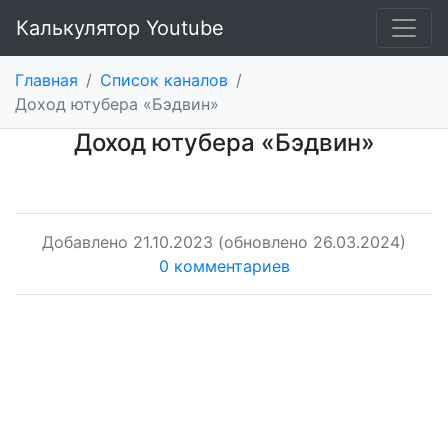
Калькулятор Youtube
Главная
/
Список каналов
/
Доход ютубера «Бэдвин»
Доход ютубера «Бэдвин»
Добавлено
21.10.2023
(обновлено 26.03.2024)
0 комментариев