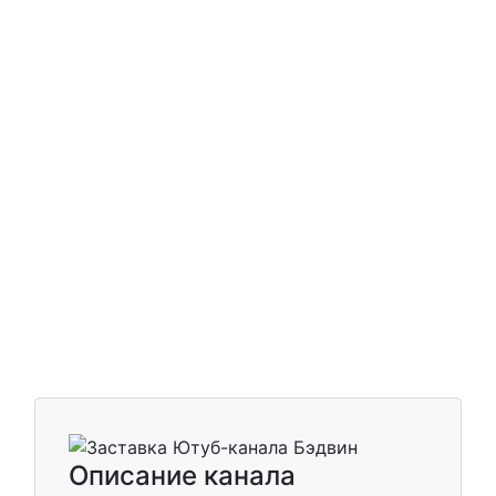
Описание канала