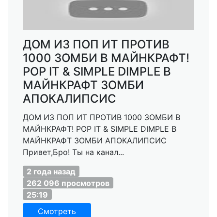
ДОМ ИЗ ПОП ИТ ПРОТИВ
1000 ЗОМБИ В МАЙНКРАФТ!
POP IT & SIMPLE DIMPLE В
МАЙНКРАФТ ЗОМБИ
АПОКАЛИПСИС
ДОМ ИЗ ПОП ИТ ПРОТИВ 1000 ЗОМБИ В
МАЙНКРАФТ! POP IT & SIMPLE DIMPLE В
МАЙНКРАФТ ЗОМБИ АПОКАЛИПСИС
Привет,Бро! Ты на канал...
2 года назад
262 096 просмотров
25:19
Смотреть