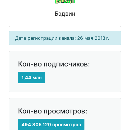
Бэдвин
Дата регистрации канала: 26 мая 2018 г.
Кол-во подписчиков:
1,44 млн
Кол-во просмотров:
494 805 120 просмотров