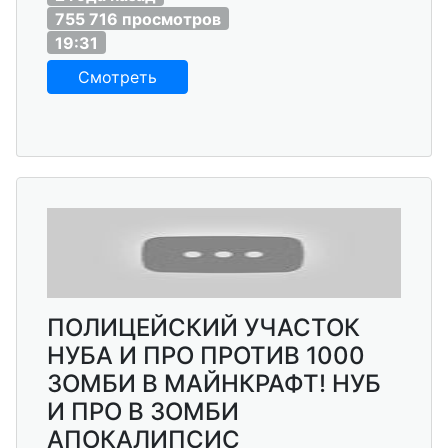
755 716 просмотров
19:31
Смотреть
ПОЛИЦЕЙСКИЙ УЧАСТОК
НУБА И ПРО ПРОТИВ 1000
ЗОМБИ В МАЙНКРАФТ! НУБ
И ПРО В ЗОМБИ
АПОКАЛИПСИС