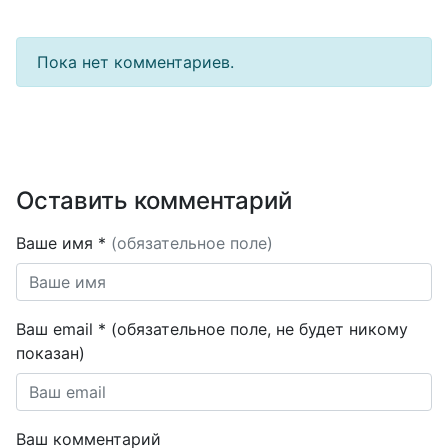
Пока нет комментариев.
Оставить комментарий
Ваше имя *
(обязательное поле)
Ваш email * (обязательное поле, не будет никому
показан)
Ваш комментарий