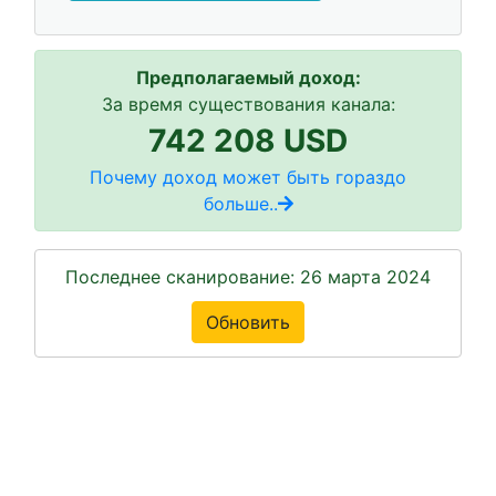
Предполагаемый доход:
За время существования канала:
742 208 USD
Почему доход может быть гораздо
больше..
Последнее сканирование: 26 марта 2024
Обновить