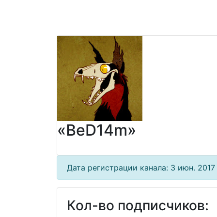
«BeD14m»
Дата регистрации канала: 3 июн. 2017 
Кол-во подписчиков: