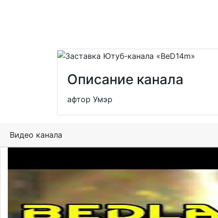
Описание канала
афтор Умэр
Видео канала