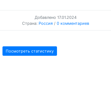
Добавлено
17.01.2024
Страна:
Россия
/
0 комментариев
Посмотреть статистику