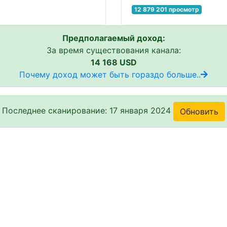
12 879 201 просмотр
Предполагаемый доход:
За время существования канала:
14 168 USD
Почему доход может быть гораздо больше..
Последнее сканирование: 17 января 2024
Обновить