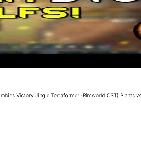
s Victory Jingle Terraformer (Rimworld OST) Plants vs