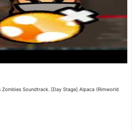
 Zombies Soundtrack. [Day Stage] Alpaca (Rimworld