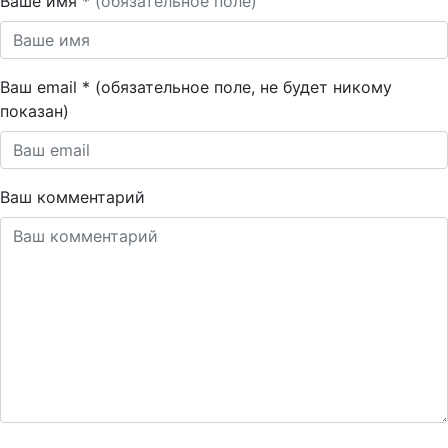
Ваше имя *
(обязательное поле)
Ваш email * (обязательное поле, не будет никому
показан)
Ваш комментарий