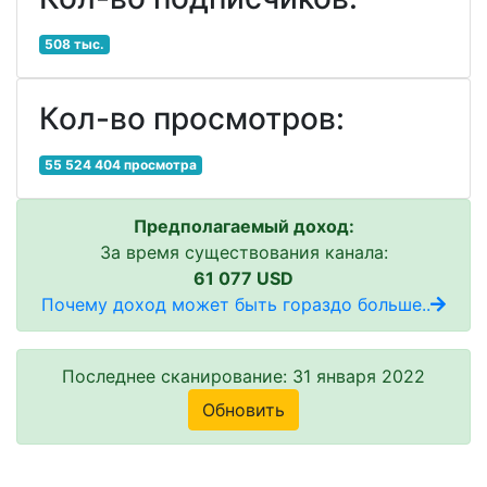
508 тыс.
Кол-во просмотров:
55 524 404 просмотра
Предполагаемый доход:
За время существования канала:
61 077 USD
Почему доход может быть гораздо больше..
Последнее сканирование: 31 января 2022
Обновить