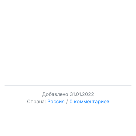
Добавлено
31.01.2022
Страна:
Россия
/
0 комментариев