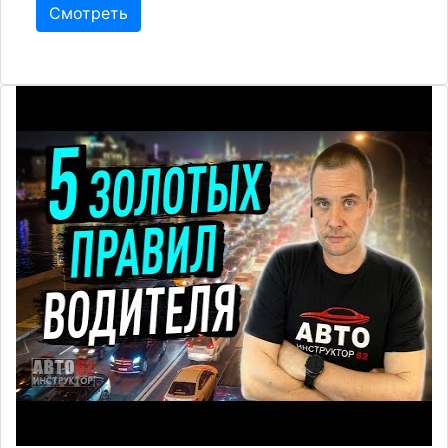
Смотреть