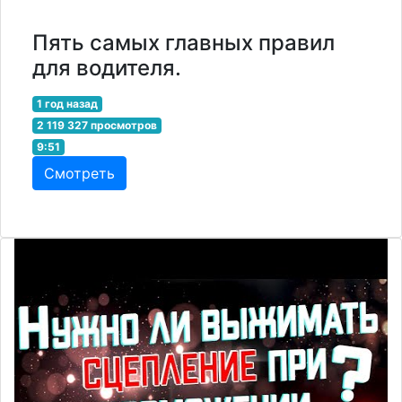
Пять самых главных правил
для водителя.
1 год назад
2 119 327 просмотров
9:51
Смотреть