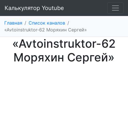
Калькулятор Youtube
Главная
/
Список каналов
/
«Avtoinstruktor-62 Моряхин Сергей»
«Avtoinstruktor-62
Моряхин Сергей»