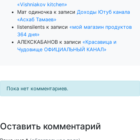
«Vishniakov kitchen»
Мат одиночка
к записи
Доходы Ютуб канала
«Асхаб Тамаев»
listensilents
к записи
«мой магазин продуктов
364 дня»
АЛЕКСКАБАНОВ
к записи
«Красавица и
Чудовище ОФИЦИАЛЬНЫЙ КАНАЛ»
Пока нет комментариев.
Оставить комментарий