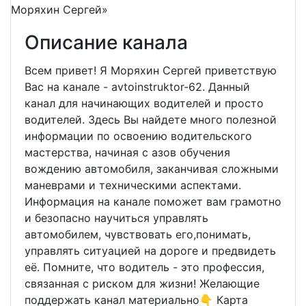
Описание канала
Всем привет! Я Моряхин Сергей приветствую
Вас на канале - avtoinstruktor-62. Данный
канал для начинающих водителей и просто
водителей. Здесь Вы найдете много полезной
информации по освоению водительского
мастерства, начиная с азов обучения
вождению автомобиля, заканчивая сложными
маневрами и техническими аспектами.
Информация на канале поможет вам грамотно
и безопасно научиться управлять
автомобилем, чувствовать его,понимать,
управлять ситуацией на дороге и предвидеть
её. Помните, что водитель - это профессия,
связанная с риском для жизни! Желающие
поддержать канал материально👇 Карта