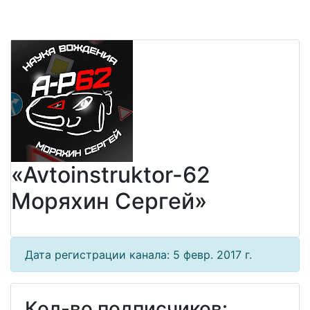
«Avtoinstruktor-62
Моряхин Сергей»
Дата регистрации канала: 5 февр. 2017 г.
Кол-во подписчиков: