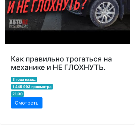
Как правильно трогаться на
механике и НЕ ГЛОХНУТЬ.
3 года назад
1 445 993 просмотра
21:30
Смотреть