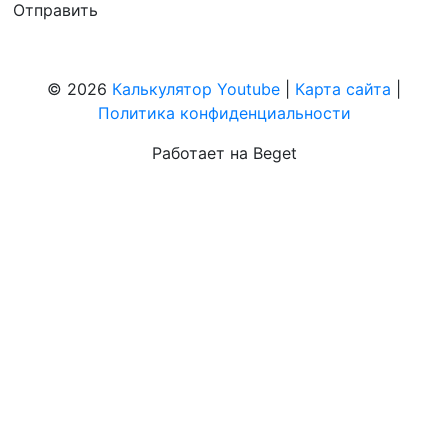
© 2026
Калькулятор Youtube
|
Карта сайта
|
Политика конфиденциальности
Работает на Beget