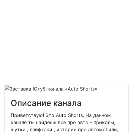
Описание канала
Приветствую! Это Auto Shorts. На данном
канале ты найдешь все про авто - приколы,
шутки , лайфхаки , истории про автомобили,