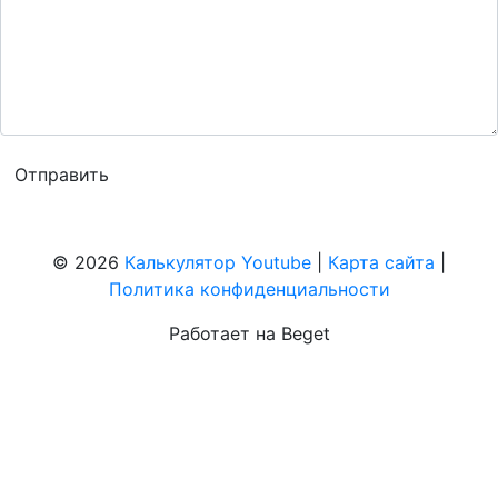
© 2026
Калькулятор Youtube
|
Карта сайта
|
Политика конфиденциальности
Работает на Beget