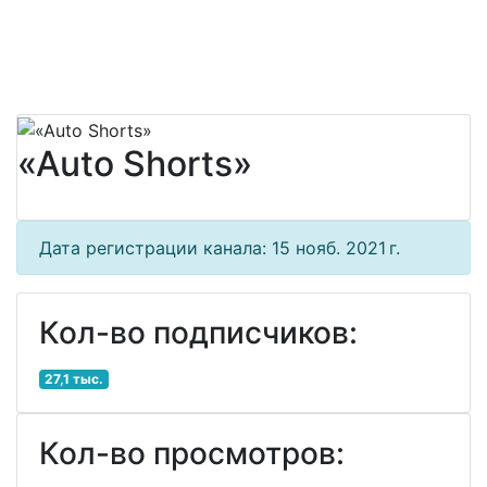
«Auto Shorts»
Дата регистрации канала: 15 нояб. 2021 г.
Кол-во подписчиков:
27,1 тыс.
Кол-во просмотров: