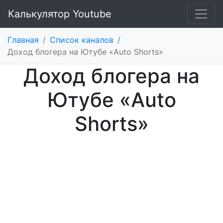
Калькулятор Youtube
Главная
/
Список каналов
/
Доход блогера на Ютубе «Auto Shorts»
Доход блогера на
Ютубе «Auto
Shorts»