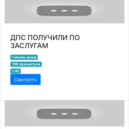
ДПС ПОЛУЧИЛИ ПО
ЗАСЛУГАМ
1 месяц назад
198 просмотров
1:45
Смотреть