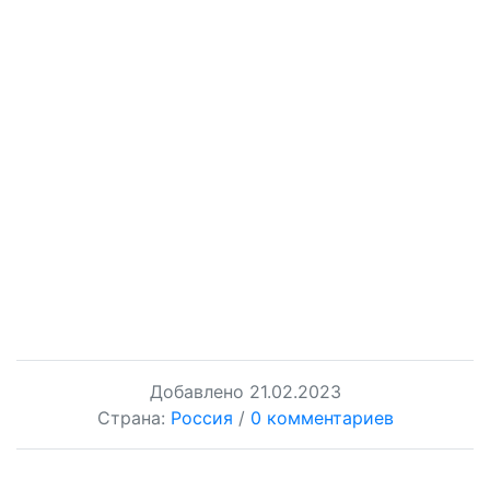
Добавлено
21.02.2023
Страна:
Россия
/
0 комментариев