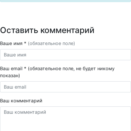
Оставить комментарий
Ваше имя *
(обязательное поле)
Ваш email * (обязательное поле, не будет никому
показан)
Ваш комментарий