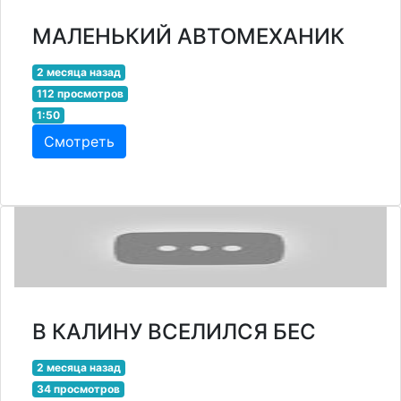
МАЛЕНЬКИЙ АВТОМЕХАНИК
2 месяца назад
112 просмотров
1:50
Смотреть
В КАЛИНУ ВСЕЛИЛСЯ БЕС
2 месяца назад
34 просмотров