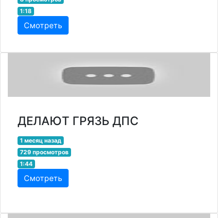
1:18
Смотреть
ДЕЛАЮТ ГРЯЗЬ ДПС
1 месяц назад
729 просмотров
1:44
Смотреть