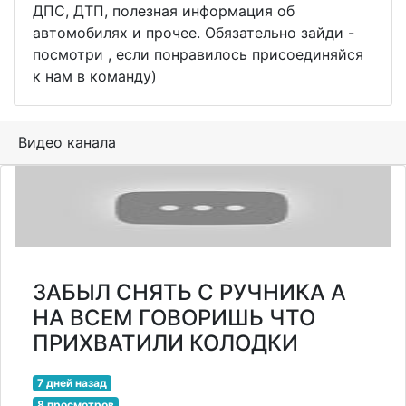
ДПС, ДТП, полезная информация об
автомобилях и прочее. Обязательно зайди -
посмотри , если понравилось присоединяйся
к нам в команду)
Видео канала
ЗАБЫЛ СНЯТЬ С РУЧНИКА А
НА ВСЕМ ГОВОРИШЬ ЧТО
ПРИХВАТИЛИ КОЛОДКИ
7 дней назад
8 просмотров