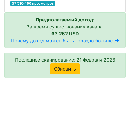
57 510 460 просмотров
Предполагаемый доход:
За время существования канала:
63 262 USD
Почему доход может быть гораздо больше..
Последнее сканирование: 21 февраля 2023
Обновить