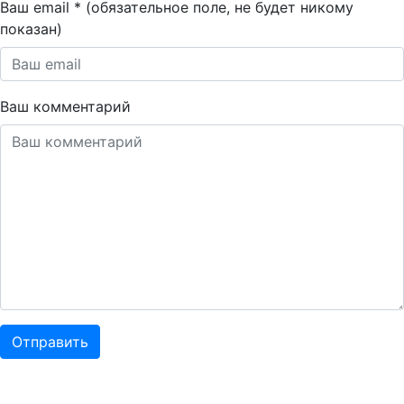
Ваш email * (обязательное поле, не будет никому
показан)
Ваш комментарий