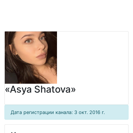
«Asya Shatova»
Дата регистрации канала: 3 окт. 2016 г.