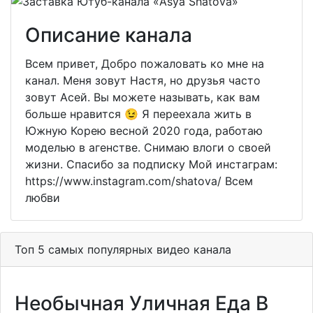
Описание канала
Всем привет, Добро пожаловать ко мне на
канал. Меня зовут Настя, но друзья часто
зовут Асей. Вы можете называть, как вам
больше нравится 😉 Я переехала жить в
Южную Корею весной 2020 года, работаю
моделью в агенстве. Снимаю влоги о своей
жизни. Спасибо за подписку Мой инстаграм:
https://www.instagram.com/shatova/ Всем
любви
Топ 5 самых популярных видео канала
Необычная Уличная Еда В