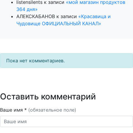
listensilents
к записи
«мой магазин продуктов
364 дня»
АЛЕКСКАБАНОВ
к записи
«Красавица и
Чудовище ОФИЦИАЛЬНЫЙ КАНАЛ»
Пока нет комментариев.
Оставить комментарий
Ваше имя *
(обязательное поле)