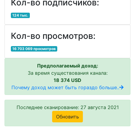
Кол-во подписчиков:
124 тыс.
Кол-во просмотров:
16 703 069 просмотров
Предполагаемый доход:
За время существования канала:
18 374 USD
Почему доход может быть гораздо больше..
Последнее сканирование: 27 августа 2021
Обновить