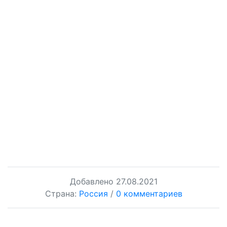
Добавлено
27.08.2021
Страна:
Россия
/
0 комментариев