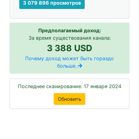
3 079 896 просмотров
Предполагаемый доход:
За время существования канала:
3 388 USD
Почему доход может быть гораздо
больше..
Последнее сканирование: 17 января 2024
Обновить