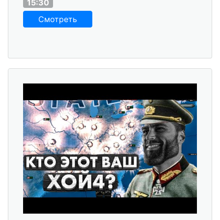
15:30
Смотреть