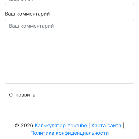
Ваш комментарий
© 2026
Калькулятор Youtube
|
Карта сайта
|
Политика конфиденциальности