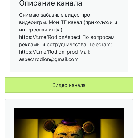
Описание канала
Снимаю забавные видео про
видеоигры. Мой ТГ канал (приколюхи и
интересная инфа):
https://t.me/RodionAspect По вопросам
рекламы и сотрудничества: Telegram:
https://t.me/Rodion_prod Mail:
aspectrodion@gmail.com
Видео канала