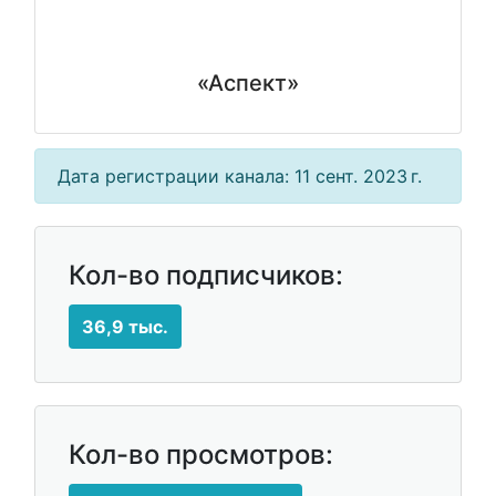
«Аспект»
Дата регистрации канала: 11 сент. 2023 г.
Кол-во подписчиков:
36,9 тыс.
Кол-во просмотров: