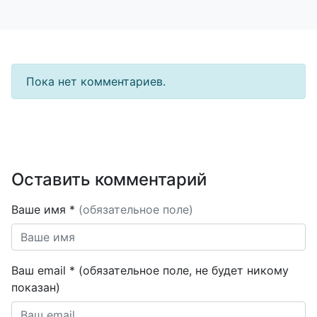
Пока нет комментариев.
Оставить комментарий
Ваше имя *
(обязательное поле)
Ваш email * (обязательное поле, не будет никому
показан)