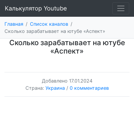
Калькулятор Youtube
Главная
/
Список каналов
/
Cколько зарабатывает на ютубе «Аспект»
Cколько зарабатывает на ютубе
«Аспект»
Добавлено
17.01.2024
Страна:
Украина
/
0 комментариев