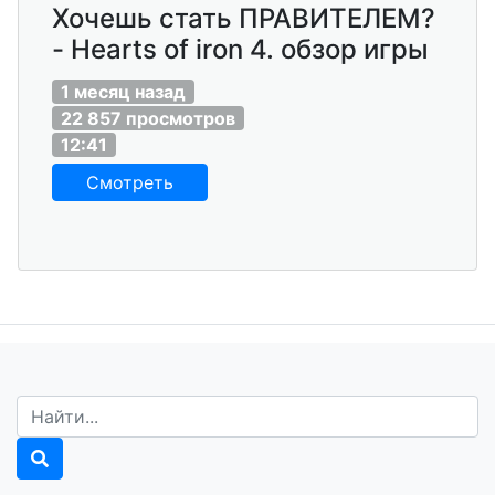
Хочешь стать ПРАВИТЕЛЕМ?
- Hearts of iron 4. обзор игры
1 месяц назад
22 857 просмотров
12:41
Смотреть