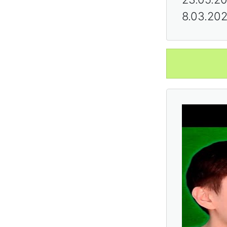
8.03.20