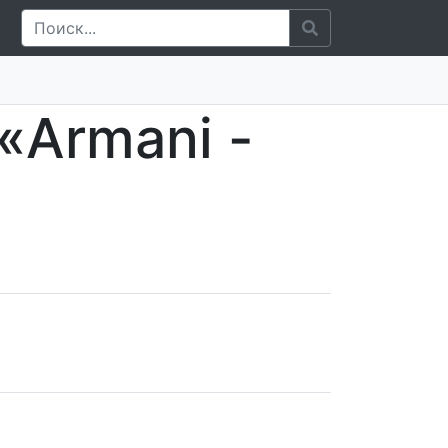
«Armani -