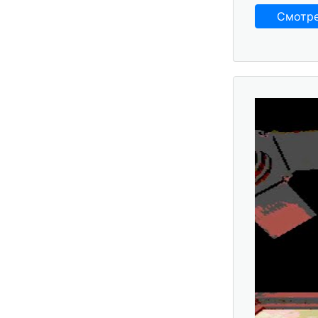
Смотр