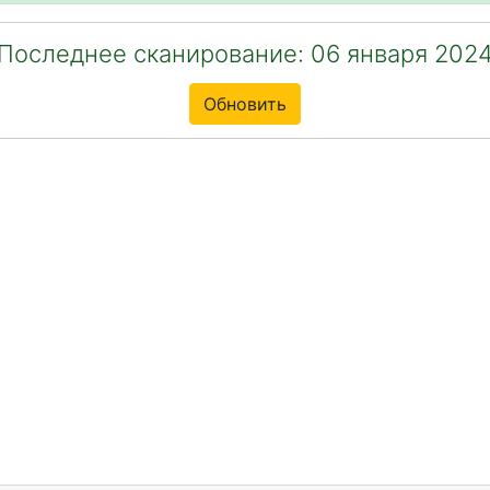
Последнее сканирование: 06 января 202
Обновить