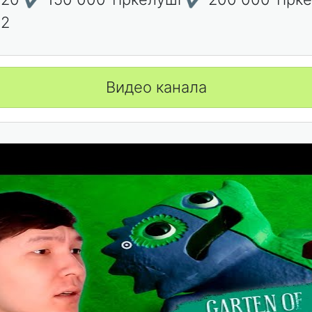
22
Видео канала