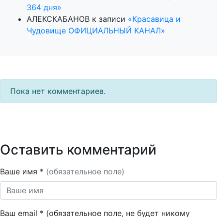
364 дня»
АЛЕКСКАБАНОВ
к записи
«Красавица и
Чудовище ОФИЦИАЛЬНЫЙ КАНАЛ»
Пока нет комментариев.
Оставить комментарий
Ваше имя *
(обязательное поле)
Ваш email * (обязательное поле, не будет никому