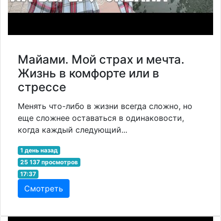
Майами. Мой страх и мечта.
Жизнь в комфорте или в
стрессе
Менять что-либо в жизни всегда сложно, но
еще сложнее оставаться в одинаковости,
когда каждый следующий...
1 день назад
25 137 просмотров
17:37
Смотреть