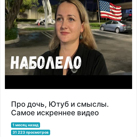
Про дочь, Ютуб и смыслы.
Самое искреннее видео
1 месяц назад
31 223 просмотров