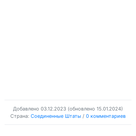
Добавлено
03.12.2023
(обновлено 15.01.2024)
Страна:
Соединенные Штаты
/
0 комментариев