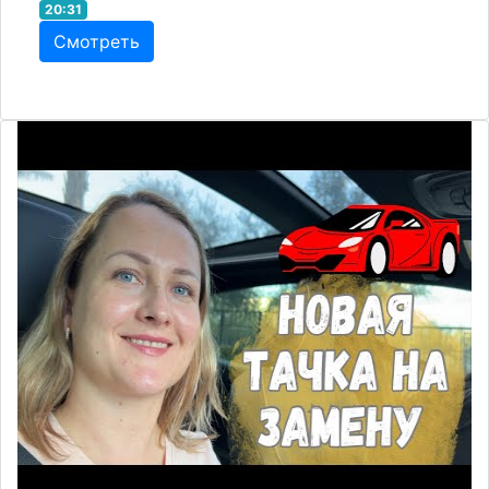
20:31
Смотреть