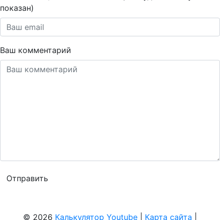
показан)
Ваш комментарий
© 2026
Калькулятор Youtube
|
Карта сайта
|