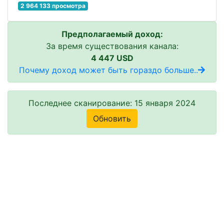
2 964 133 просмотра
Предполагаемый доход:
За время существования канала:
4 447 USD
Почему доход может быть гораздо больше..
Последнее сканирование: 15 января 2024
Обновить