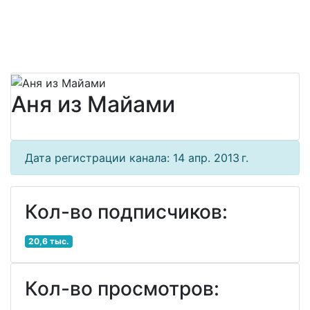
Аня из Майами
Дата регистрации канала: 14 апр. 2013 г.
Кол-во подписчиков:
20,6 тыс.
Кол-во просмотров: