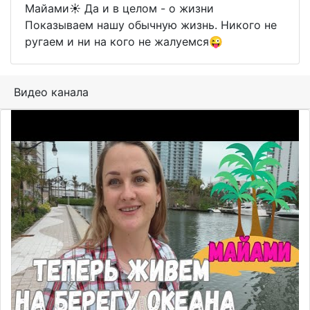
Майами☀️ Да и в целом - о жизни
Показываем нашу обычную жизнь. Никого не
ругаем и ни на кого не жалуемся😜
Видео канала