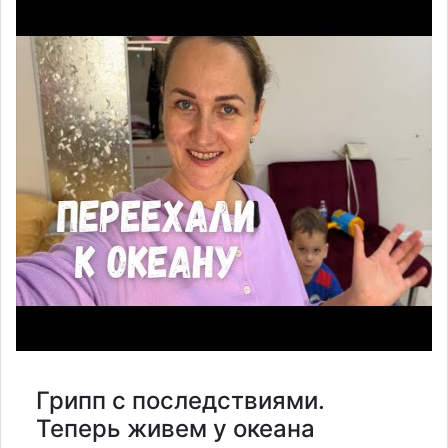
Грипп с последствиями.
Теперь живем у океана