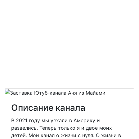
Описание канала
В 2021 году мы уехали в Америку и
развелись. Теперь только я и двое моих
детей. Мой канал о жизни с нуля. О жизни в