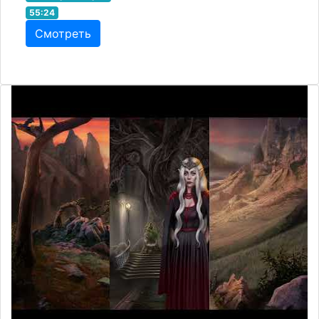
55:24
Смотреть