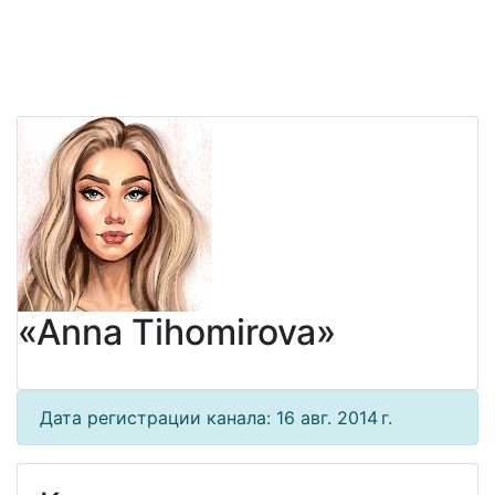
«Anna Tihomirova»
Дата регистрации канала: 16 авг. 2014 г.