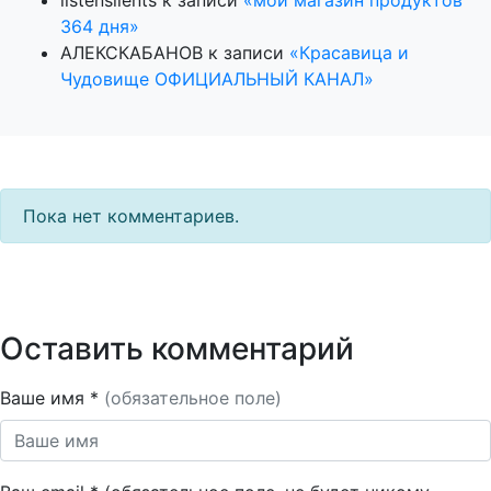
364 дня»
АЛЕКСКАБАНОВ
к записи
«Красавица и
Чудовище ОФИЦИАЛЬНЫЙ КАНАЛ»
Пока нет комментариев.
Оставить комментарий
Ваше имя *
(обязательное поле)