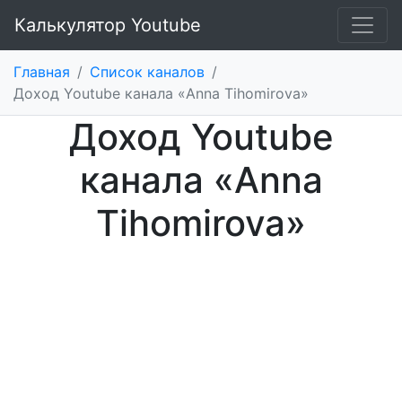
Калькулятор Youtube
Главная
/
Список каналов
/
Доход Youtube канала «Anna Tihomirova»
Доход Youtube
канала «Anna
Tihomirova»