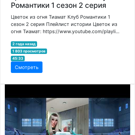
Романтики 1 сезон 2 серия
Цветок из огня Тиамат Клуб Романтики 1
сезон 2 серия Плейлист истории Цветок из
огня Тиамат: https://www.youtube.com/playli...
2 года назад
1 803 просмотров
45:33
Смотреть