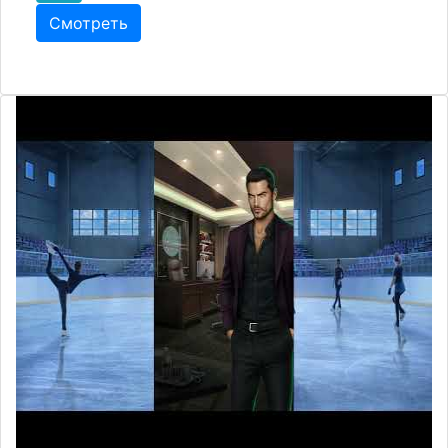
Смотреть