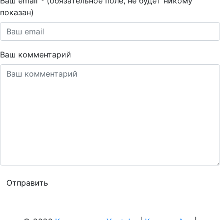
Ваш email * (обязательное поле, не будет никому
показан)
Ваш комментарий