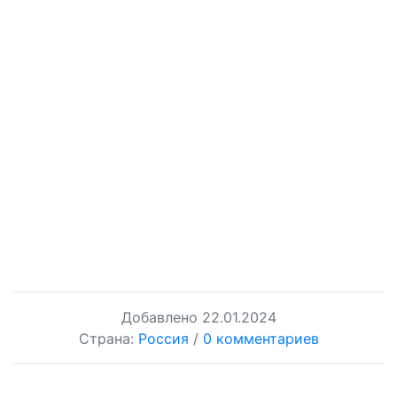
Добавлено
22.01.2024
Страна:
Россия
/
0 комментариев