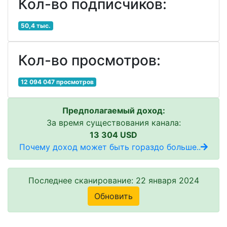
Кол-во подписчиков:
50,4 тыс.
Кол-во просмотров:
12 094 047 просмотров
Предполагаемый доход:
За время существования канала:
13 304 USD
Почему доход может быть гораздо больше..
Последнее сканирование: 22 января 2024
Обновить