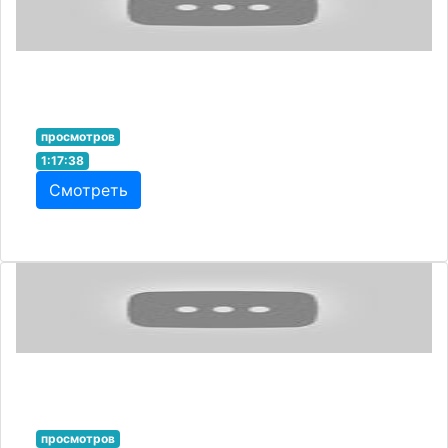
просмотров
1:17:38
Смотреть
просмотров