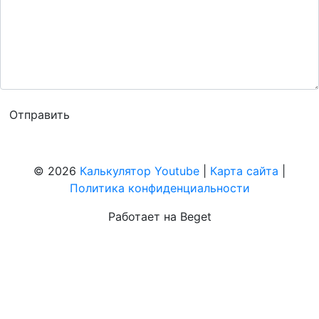
© 2026
Калькулятор Youtube
|
Карта сайта
|
Политика конфиденциальности
Работает на Beget