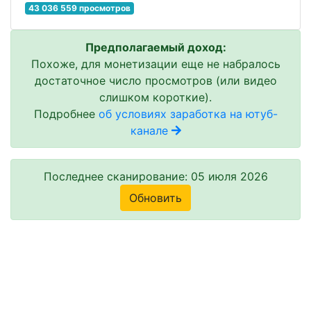
43 036 559 просмотров
Предполагаемый доход:
Похоже, для монетизации еще не набралось
достаточное число просмотров (или видео
слишком короткие).
Подробнее
об условиях заработка на ютуб-
канале
Последнее сканирование: 05 июля 2026
Обновить