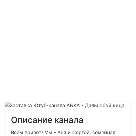
Описание канала
Всем привет! Мы - Аня и Сергей, семейная