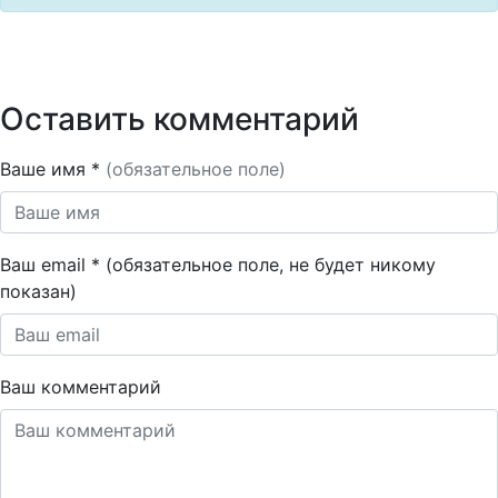
Оставить комментарий
Ваше имя *
(обязательное поле)
Ваш email * (обязательное поле, не будет никому
показан)
Ваш комментарий