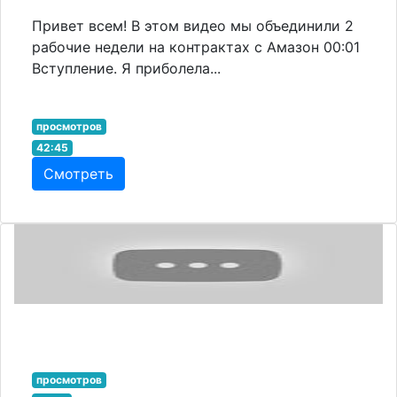
Привет всем! В этом видео мы объединили 2
рабочие недели на контрактах с Амазон 00:01
Вступление. Я приболела...
просмотров
42:45
Смотреть
просмотров