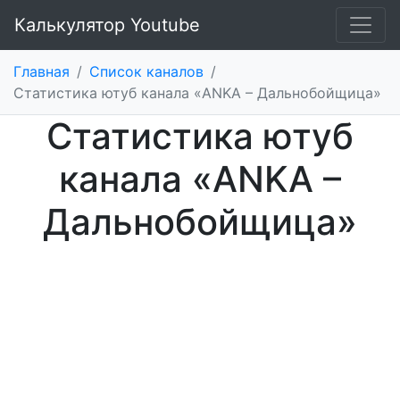
Калькулятор Youtube
Главная
/
Список каналов
/
Статистика ютуб канала «ANKA – Дальнобойщица»
Статистика ютуб
канала «ANKA –
Дальнобойщица»