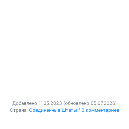
Добавлено
11.05.2023
(обновлено 05.07.2026)
Страна:
Соединенные Штаты
/
0 комментариев