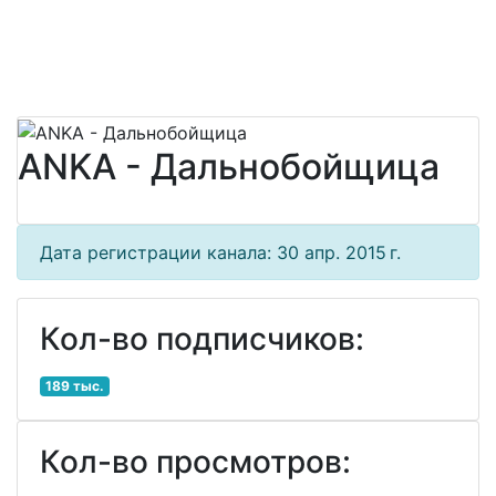
ANKA - Дальнобойщица
Дата регистрации канала: 30 апр. 2015 г.
Кол-во подписчиков:
189 тыс.
Кол-во просмотров: