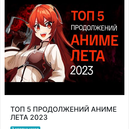
ТОП 5 ПРОДОЛЖЕНИЙ АНИМЕ
ЛЕТА 2023
2 месяца назад