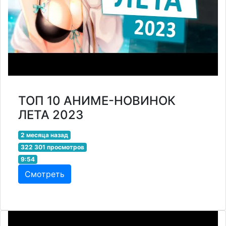
ТОП 10 АНИМЕ-НОВИНОК
ЛЕТА 2023
2 месяца назад
322 301 просмотров
9:54
Смотреть