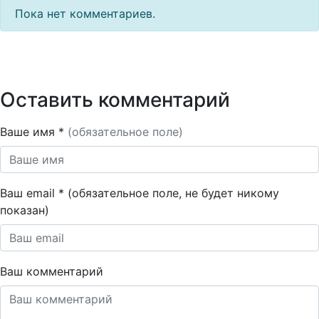
Пока нет комментариев.
Оставить комментарий
Ваше имя *
(обязательное поле)
Ваш email * (обязательное поле, не будет никому
показан)
Ваш комментарий