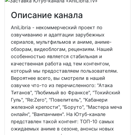
Описание канала
AniLibria - некоммерческий проект по
озвучиванию и адаптации зарубежных
сериалов, мультфильмов и аниме, аниме-
обзорам, видеоблогам, рецензиям. Нашей
особенностью является стабильная и
качественная работа над тем контентом,
который мы предоставляем пользователям.
Вероятнее всего, вы смотрели в нашей
озвучке что-то из перечисленного: "Атака
Титанов", "Любимый во Франксе", "Токийский
Гуль", "Re:Zero", "Повелитель", "Кабанери
железной крепости", "Боруто", "Мастера меча
онлайн", "Ванпанчмен". На Ютуб-канале
представлен такой контент: ТОП-10 самых
ожидаемых аниме в сезоне, анонсы новых