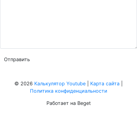
© 2026
Калькулятор Youtube
|
Карта сайта
|
Политика конфиденциальности
Работает на Beget