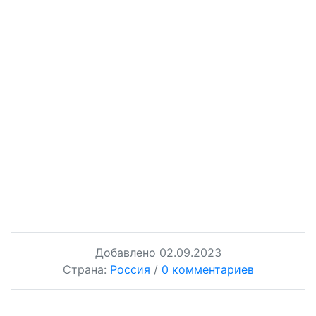
Добавлено
02.09.2023
Страна:
Россия
/
0 комментариев