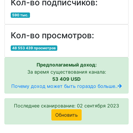
Кол-во подписчиков:
590 тыс.
Кол-во просмотров:
48 553 439 просмотров
Предполагаемый доход:
За время существования канала:
53 409 USD
Почему доход может быть гораздо больше..
Последнее сканирование: 02 сентября 2023
Обновить