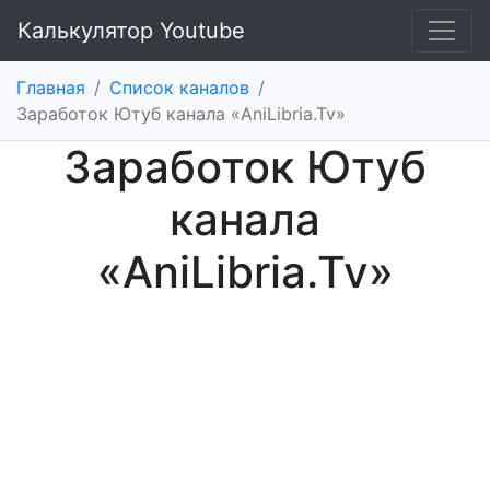
Калькулятор Youtube
Главная
/
Список каналов
/
Заработок Ютуб канала «AniLibria.Tv»
Заработок Ютуб
канала
«AniLibria.Tv»