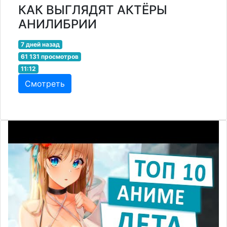
КАК ВЫГЛЯДЯТ АКТЁРЫ
АНИЛИБРИИ
7 дней назад
61 131 просмотров
11:12
Смотреть