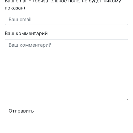
Ваш email * (обязательное поле, не будет никому
показан)
Ваш комментарий