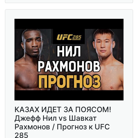
КАЗАХ ИДЕТ ЗА ПОЯСОМ!
Джефф Нил vs Шавкат
Рахмонов / Прогноз к UFC
285