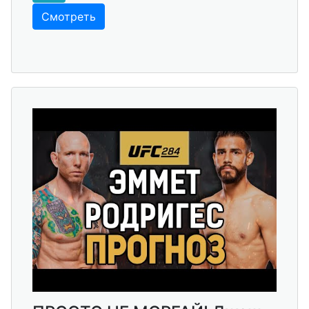
Смотреть