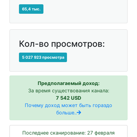
65,4 тыс.
Кол-во просмотров:
5 027 923 просмотра
Предполагаемый доход:
За время существования канала:
7 542 USD
Почему доход может быть гораздо
больше..
Последнее сканирование: 27 февраля