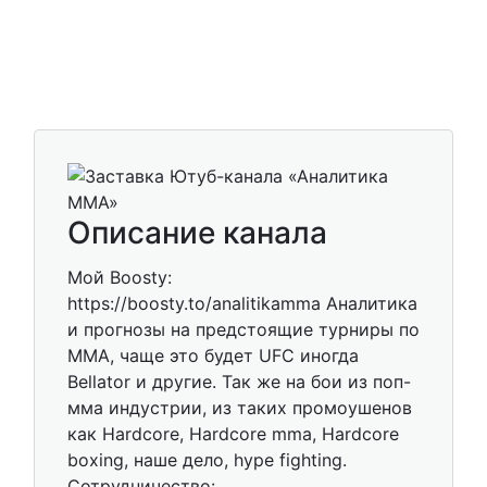
Описание канала
Мой Boosty:
https://boosty.to/analitikamma Аналитика
и прогнозы на предстоящие турниры по
MMA, чаще это будет UFC иногда
Bellator и другие. Так же на бои из поп-
мма индустрии, из таких промоушенов
как Hardcore, Hardcore mma, Hardcore
boxing, наше дело, hype fighting.
Сотрудничество: