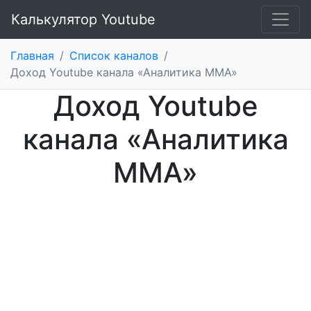
Калькулятор Youtube
Главная
/
Список каналов
/
Доход Youtube канала «Аналитика MMA»
Доход Youtube
канала «Аналитика
MMA»