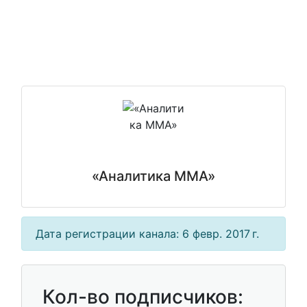
«Аналитика MMA»
Дата регистрации канала: 6 февр. 2017 г.
Кол-во подписчиков: