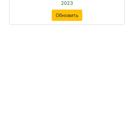
2023
Обновить