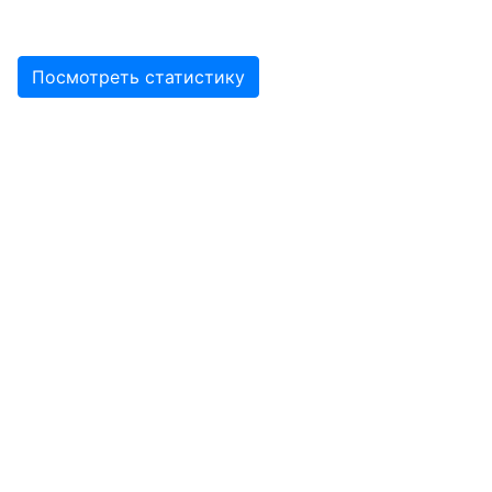
Посмотреть статистику