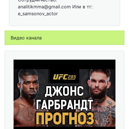
analitikmma@gmail.com Или в тг:
e_samsonov_actor
Видео канала