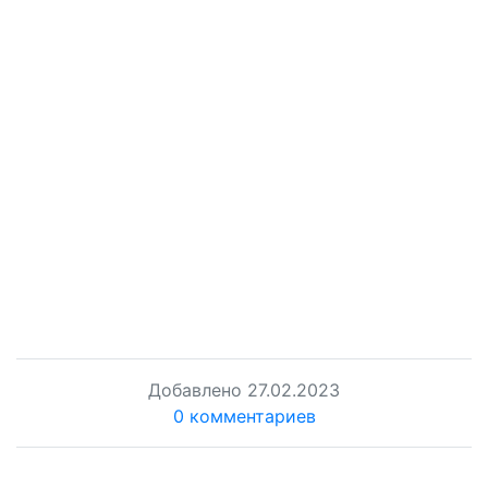
Добавлено
27.02.2023
0 комментариев