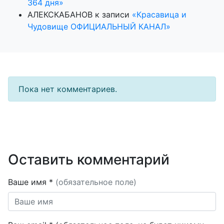
364 дня»
АЛЕКСКАБАНОВ
к записи
«Красавица и
Чудовище ОФИЦИАЛЬНЫЙ КАНАЛ»
Пока нет комментариев.
Оставить комментарий
Ваше имя *
(обязательное поле)