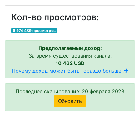
Кол-во просмотров:
6 974 489 просмотров
Предполагаемый доход:
За время существования канала:
10 462 USD
Почему доход может быть гораздо больше..
Последнее сканирование: 20 февраля 2023
Обновить