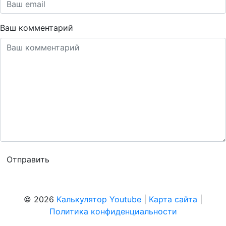
Ваш комментарий
© 2026
Калькулятор Youtube
|
Карта сайта
|
Политика конфиденциальности