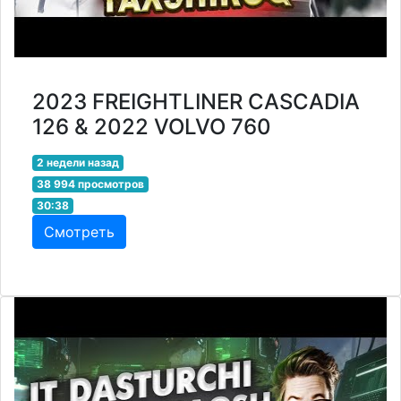
2023 FREIGHTLINER CASCADIA
126 & 2022 VOLVO 760
2 недели назад
38 994 просмотров
30:38
Смотреть