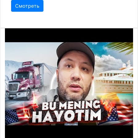
Смотреть