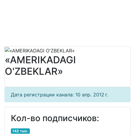
«AMERIKADAGI
O'ZBEKLAR»
Дата регистрации канала: 10 апр. 2012 г.
Кол-во подписчиков:
142 тыс.