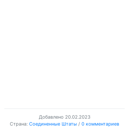
Добавлено
20.02.2023
Страна:
Соединенные Штаты
/
0 комментариев