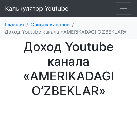
Калькулятор Youtube
Главная
/
Список каналов
/
Доход Youtube канала «AMERIKADAGI O’ZBEKLAR»
Доход Youtube
канала
«AMERIKADAGI
O’ZBEKLAR»