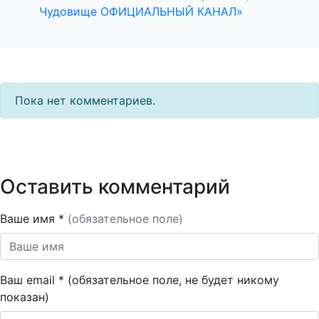
Чудовище ОФИЦИАЛЬНЫЙ КАНАЛ»
Пока нет комментариев.
Оставить комментарий
Ваше имя *
(обязательное поле)
Ваш email * (обязательное поле, не будет никому
показан)