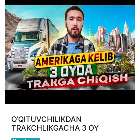
O‘QITUVCHILIKDAN
TRAKCHLIKGACHA 3 OY