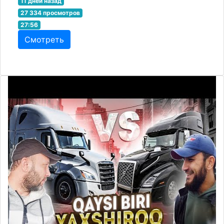
11 дней назад
27 334 просмотров
27:56
Смотреть