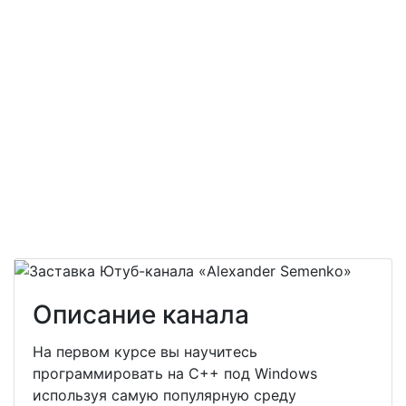
Описание канала
На первом курсе вы научитесь
программировать на С++ под Windows
используя самую популярную среду