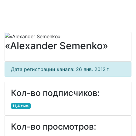
«Alexander Semenko»
Дата регистрации канала: 26 янв. 2012 г.
Кол-во подписчиков:
11,4 тыс.
Кол-во просмотров: