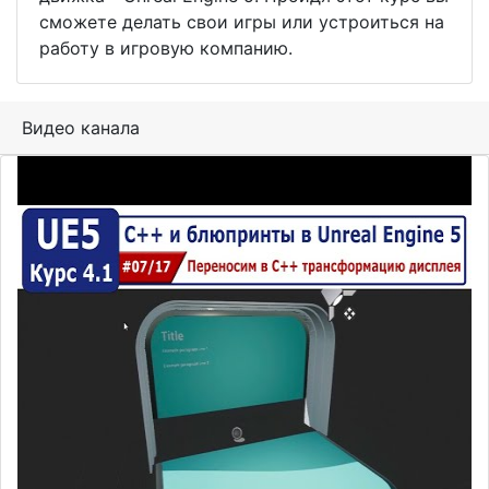
сможете делать свои игры или устроиться на
работу в игровую компанию.
Видео канала