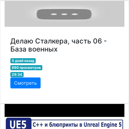
Делаю Сталкера, часть 06 -
База военных
5 дней назад
690 просмотров
29:34
Смотреть