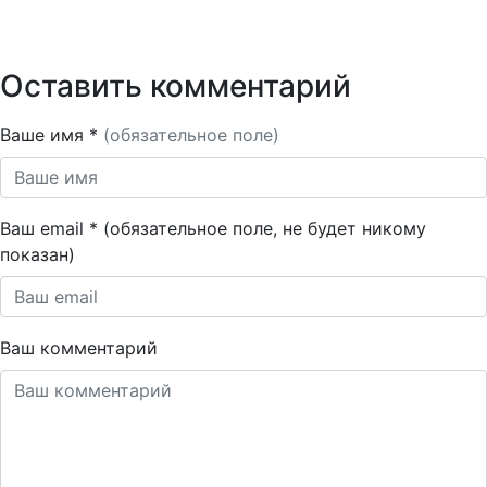
Оставить комментарий
Ваше имя *
(обязательное поле)
Ваш email * (обязательное поле, не будет никому
показан)
Ваш комментарий