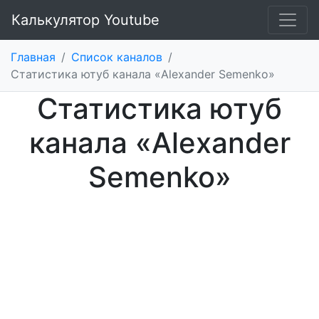
Калькулятор Youtube
Главная
/
Список каналов
/
Статистика ютуб канала «Alexander Semenko»
Статистика ютуб
канала «Alexander
Semenko»