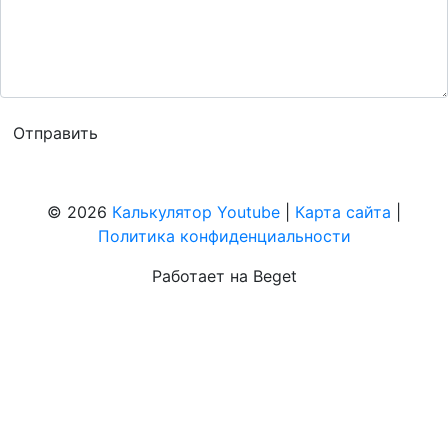
© 2026
Калькулятор Youtube
|
Карта сайта
|
Политика конфиденциальности
Работает на Beget