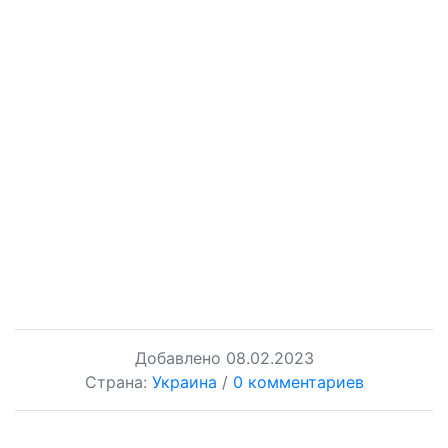
Добавлено
08.02.2023
Страна:
Украина
/
0 комментариев