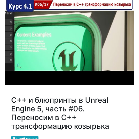
С++ и блюпринты в Unreal
Engine 5, часть #06.
Переносим в С++
трансформацию козырька
6 дней назад