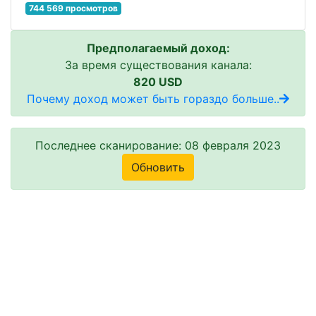
744 569 просмотров
Предполагаемый доход:
За время существования канала:
820 USD
Почему доход может быть гораздо больше..
Последнее сканирование: 08 февраля 2023
Обновить