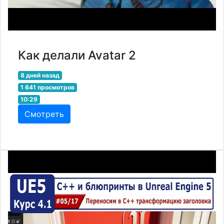
Как делали Avatar 2
8 дней назад
1 641 просмотров
10:29
Смотреть