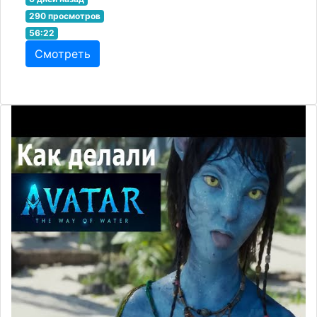
290 просмотров
56:22
Смотреть