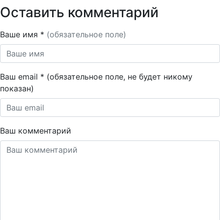
Оставить комментарий
Ваше имя *
(обязательное поле)
Ваш email * (обязательное поле, не будет никому
показан)
Ваш комментарий