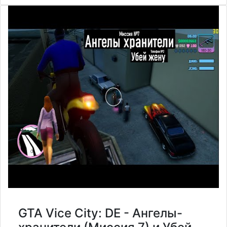
GTA Vice City: DE - Ангелы-