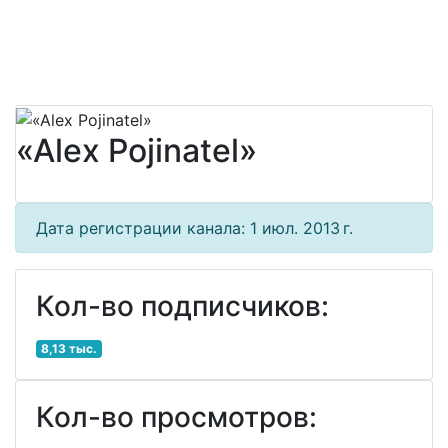
«Alex Pojinatel»
Дата регистрации канала: 1 июл. 2013 г.
Кол-во подписчиков:
8,13 тыс.
Кол-во просмотров: