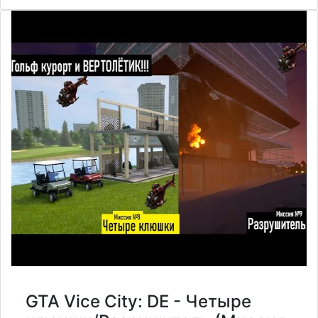
GTA Vice City: DE - Четыре