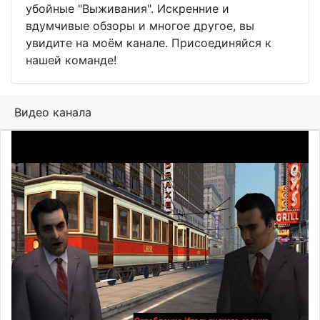
убойные "Выживания". Искренние и
вдумчивые обзоры и многое другое, вы
увидите на моём канале. Присоединяйся к
нашей команде!
Видео канала