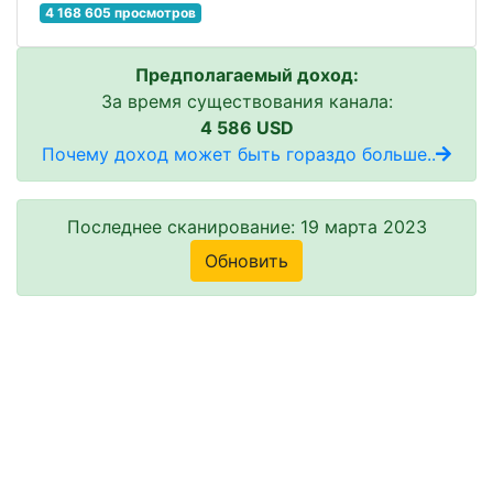
4 168 605 просмотров
Предполагаемый доход:
За время существования канала:
4 586 USD
Почему доход может быть гораздо больше..
Последнее сканирование: 19 марта 2023
Обновить