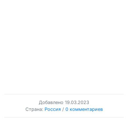
Добавлено
19.03.2023
Страна:
Россия
/
0 комментариев