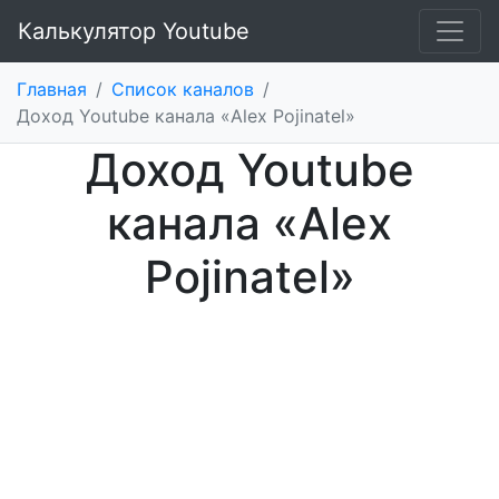
Калькулятор Youtube
Главная
/
Список каналов
/
Доход Youtube канала «Alex Pojinatel»
Доход Youtube
канала «Alex
Pojinatel»