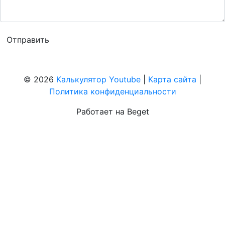
© 2026
Калькулятор Youtube
|
Карта сайта
|
Политика конфиденциальности
Работает на Beget