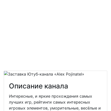
Описание канала
Интересные, и яркие прохождения самых
лучших игр, рейтинги самых интересных
игровых элементов, уморительные, весёлые и