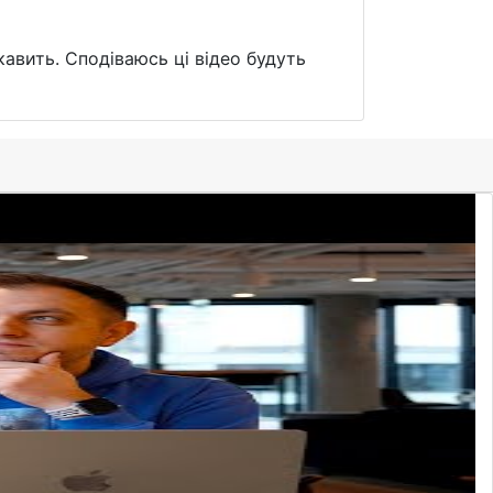
кавить. Сподіваюсь ці відео будуть