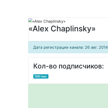
«Alex Chaplinsky»
Дата регистрации канала: 26 авг. 2014 
Кол-во подписчиков:
120 тыс.