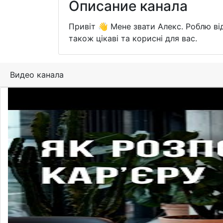
Описание канала
Привіт 👋 Мене звати Алекс. Роблю від
також цікаві та корисні для вас.
Видео канала