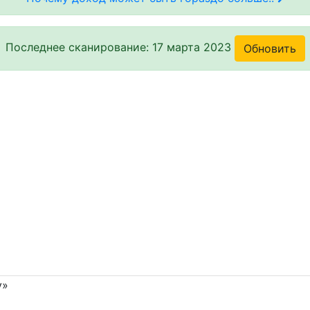
Последнее сканирование: 17 марта 2023
Обновить