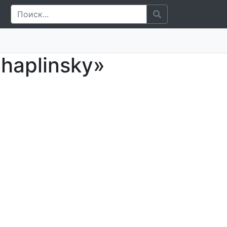
haplinsky»