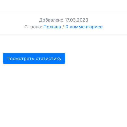
Добавлено
17.03.2023
Страна:
Польша
/
0 комментариев
Посмотреть статистику