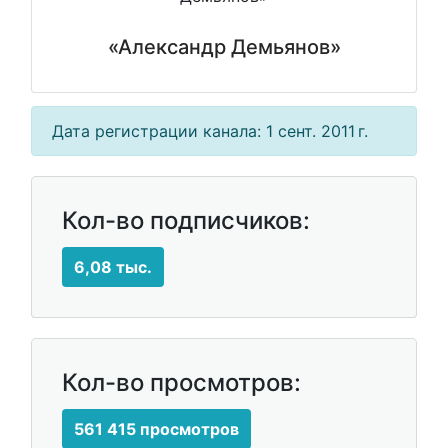
«Александр Демьянов»
Дата регистрации канала: 1 сент. 2011 г.
Кол-во подписчиков:
6,08 тыс.
Кол-во просмотров:
561 415 просмотров