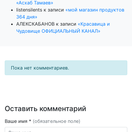
«Асхаб Тамаев»
listensilents
к записи
«мой магазин продуктов
364 дня»
АЛЕКСКАБАНОВ
к записи
«Красавица и
Чудовище ОФИЦИАЛЬНЫЙ КАНАЛ»
Пока нет комментариев.
Оставить комментарий
Ваше имя *
(обязательное поле)