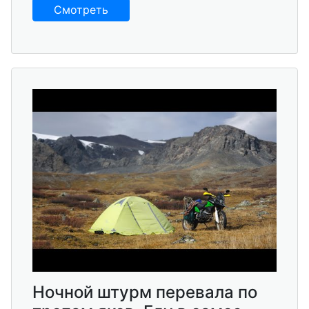
Смотреть
Ночной штурм перевала по