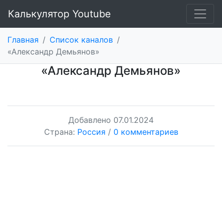
Калькулятор Youtube
Главная
/
Список каналов
/
«Александр Демьянов»
«Александр Демьянов»
Добавлено
07.01.2024
Страна:
Россия
/
0 комментариев