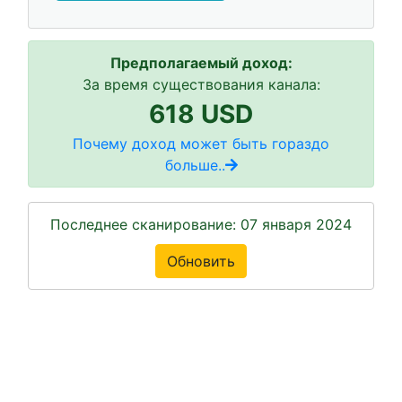
Предполагаемый доход:
За время существования канала:
618 USD
Почему доход может быть гораздо
больше..
Последнее сканирование: 07 января 2024
Обновить