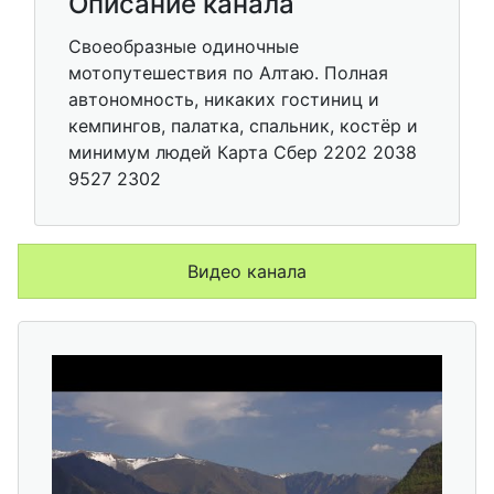
Описание канала
Своеобразные одиночные
мотопутешествия по Алтаю. Полная
автономность, никаких гостиниц и
кемпингов, палатка, спальник, костёр и
минимум людей Карта Сбер 2202 2038
9527 2302
Видео канала