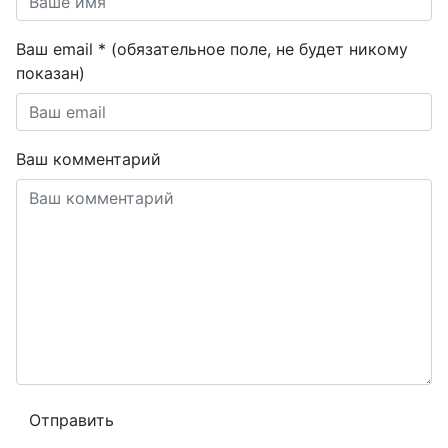
Ваш email * (обязательное поле, не будет никому
показан)
Ваш комментарий