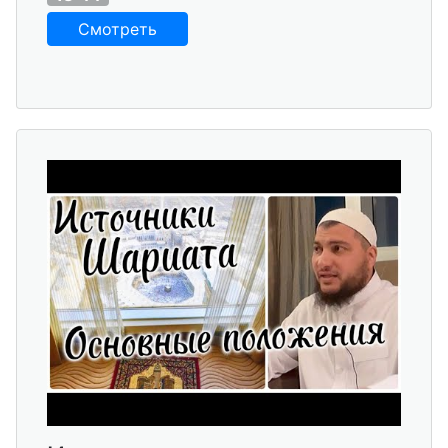
Смотреть