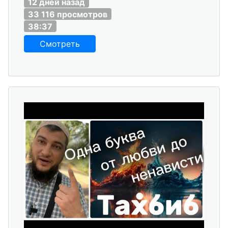
12 дней назад
33 116 просмотров
38:37
Смотреть