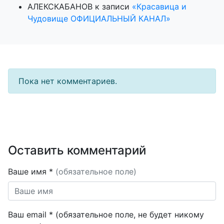
АЛЕКСКАБАНОВ
к записи
«Красавица и
Чудовище ОФИЦИАЛЬНЫЙ КАНАЛ»
Пока нет комментариев.
Оставить комментарий
Ваше имя *
(обязательное поле)
Ваш email * (обязательное поле, не будет никому