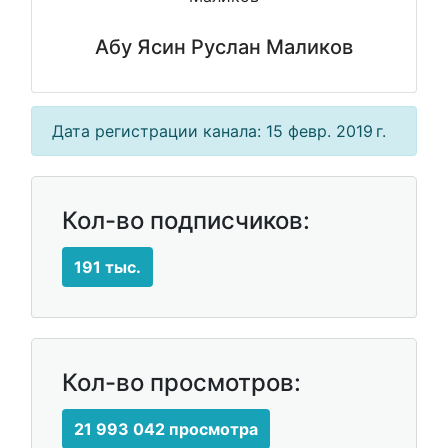
Абу Ясин Руслан Маликов
Дата регистрации канала: 15 февр. 2019 г.
Кол-во подписчиков:
191 тыс.
Кол-во просмотров:
21 993 042 просмотра