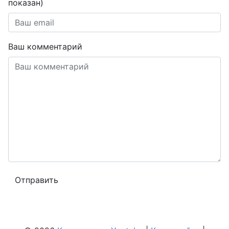
показан)
Ваш комментарий