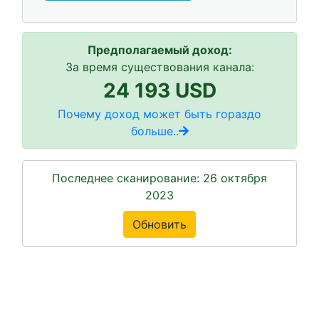
Предполагаемый доход:
За время существования канала:
24 193 USD
Почему доход может быть гораздо
больше..
Последнее сканирование: 26 октября
2023
Обновить