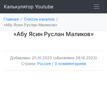
Калькулятор Youtube
Главная
/
Список каналов
/
«Абу Ясин Руслан Маликов»
«Абу Ясин Руслан Маликов»
Добавлено
25.10.2023
(обновлено 26.10.2023)
Страна:
Россия
/
0 комментариев