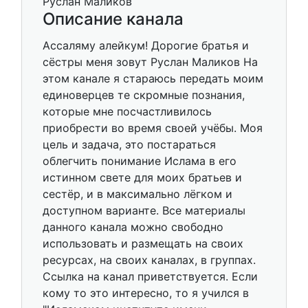
Описание канала
Ассаляму алейкум! Дорогие братья и
сёстры меня зовут Руслан Маликов На
этом канале я стараюсь передать моим
единоверцев те скромные познания,
которые мне посчастливилось
приобрести во время своей учёбы. Моя
цель и задача, это постараться
облегчить понимание Ислама в его
истинном свете для моих братьев и
сестёр, и в максимально лёгком и
доступном варианте. Все материалы
данного канала можно свободно
использовать и размещать на своих
ресурсах, на своих каналах, в группах.
Ссылка на канал приветствуется. Если
кому то это интересно, то я учился в