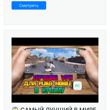
Смотреть
😱 САМЫЙ ЛУЧШИЙ В МИРЕ