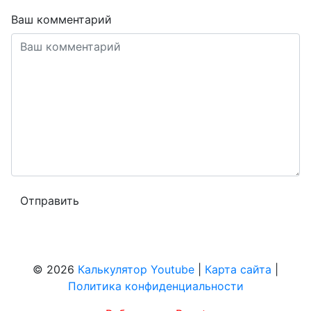
Ваш комментарий
© 2026
Калькулятор Youtube
|
Карта сайта
|
Политика конфиденциальности