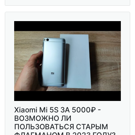
Xiaomi Mi 5S ЗА 5000₽ -
ВОЗМОЖНО ЛИ
ПОЛЬЗОВАТЬСЯ СТАРЫМ