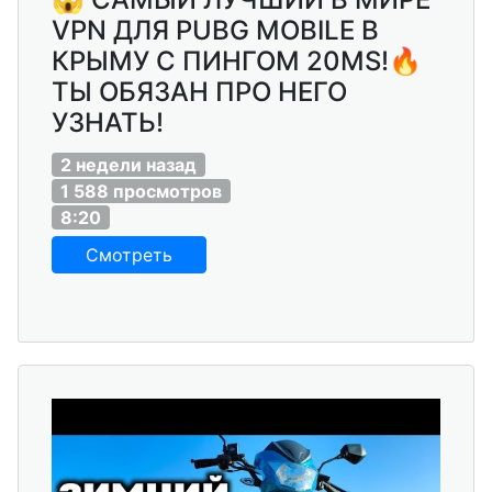
VPN ДЛЯ PUBG MOBILE В
КРЫМУ С ПИНГОМ 20MS!🔥
ТЫ ОБЯЗАН ПРО НЕГО
УЗНАТЬ!
2 недели назад
1 588 просмотров
8:20
Смотреть