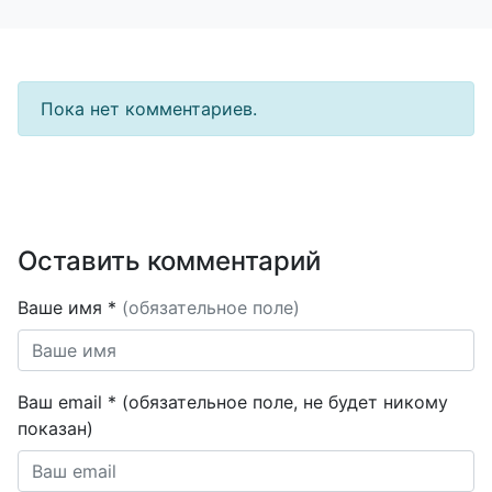
Пока нет комментариев.
Оставить комментарий
Ваше имя *
(обязательное поле)
Ваш email * (обязательное поле, не будет никому
показан)