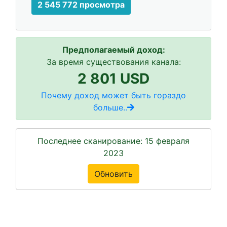
2 545 772 просмотра
Предполагаемый доход:
За время существования канала:
2 801 USD
Почему доход может быть гораздо
больше..
Последнее сканирование: 15 февраля
2023
Обновить