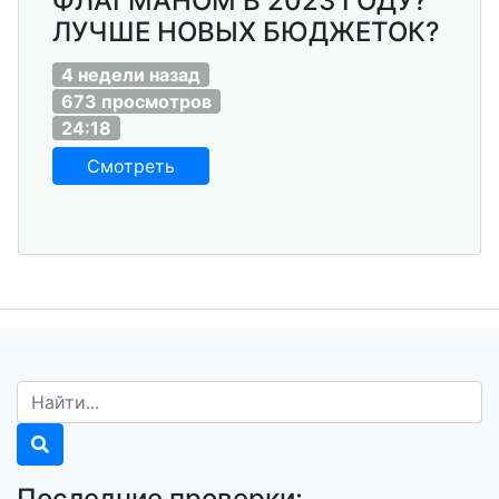
ФЛАГМАНОМ В 2023 ГОДУ?
ЛУЧШЕ НОВЫХ БЮДЖЕТОК?
4 недели назад
673 просмотров
24:18
Смотреть
Последние проверки: