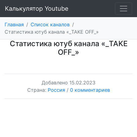
Калькулятор Youtube
Главная
/
Список каналов
/
Статистика ютуб канала «_TAKE OFF_»
Статистика ютуб канала «_TAKE
OFF_»
Добавлено
15.02.2023
Страна:
Россия
/
0 комментариев