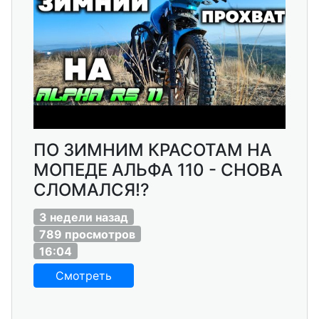
ПО ЗИМНИМ КРАСОТАМ НА
МОПЕДЕ АЛЬФА 110 - СНОВА
СЛОМАЛСЯ!?
3 недели назад
789 просмотров
16:04
Смотреть