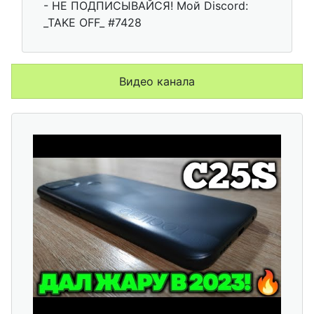
- НЕ ПОДПИСЫВАЙСЯ! Мой Discord:
_TAKE OFF_ #7428
Видео канала