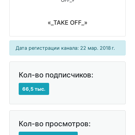
«_TAKE OFF_»
Дата регистрации канала: 22 мар. 2018 г.
Кол-во подписчиков:
66,5 тыс.
Кол-во просмотров: