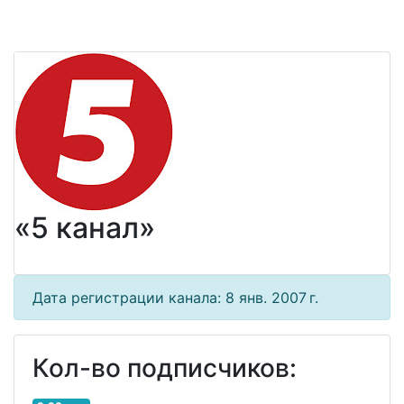
«5 канал»
Дата регистрации канала: 8 янв. 2007 г.
Кол-во подписчиков: