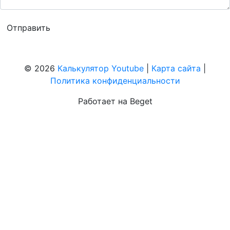
© 2026
Калькулятор Youtube
|
Карта сайта
|
Политика конфиденциальности
Работает на Beget