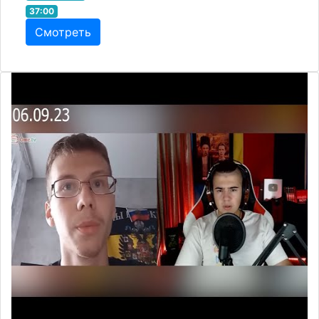
37:00
Смотреть