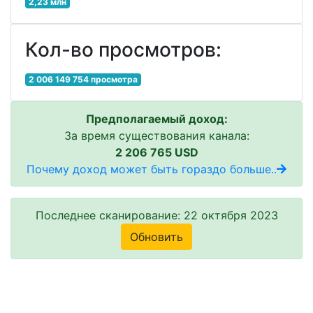
2,23 млн
Кол-во просмотров:
2 006 149 754 просмотра
Предполагаемый доход:
За время существования канала:
2 206 765 USD
Почему доход может быть гораздо больше..
Последнее сканирование: 22 октября 2023
Обновить