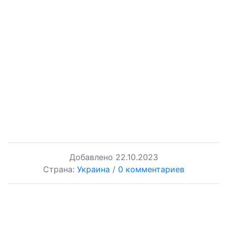
Добавлено
22.10.2023
Страна:
Украина
/
0 комментариев