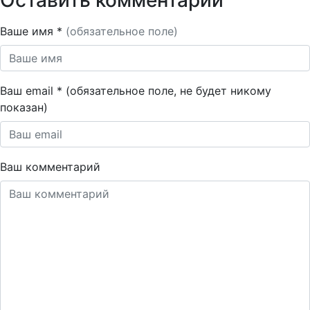
Ваше имя *
(обязательное поле)
Ваш email * (обязательное поле, не будет никому
показан)
Ваш комментарий