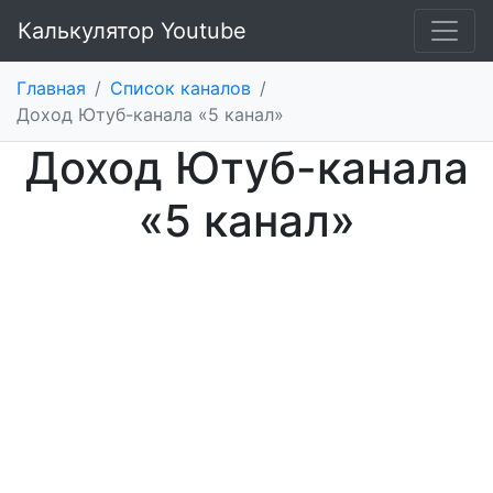
Калькулятор Youtube
Главная
/
Список каналов
/
Доход Ютуб-канала «5 канал»
Доход Ютуб-канала
«5 канал»