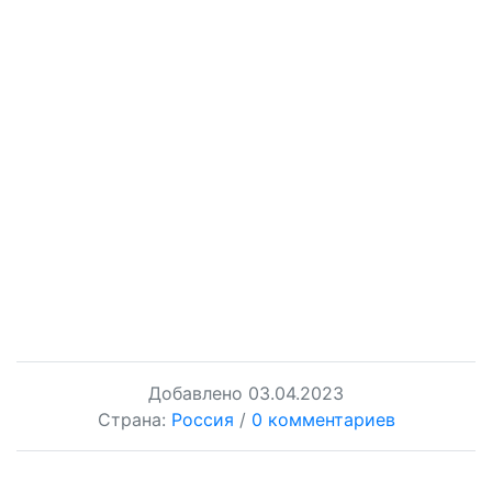
Добавлено
03.04.2023
Страна:
Россия
/
0 комментариев