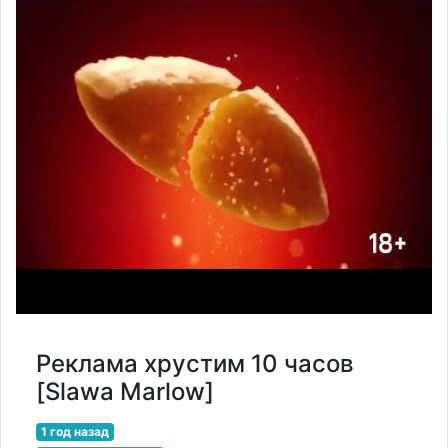
Реклама хрустим 10 часов
[Slawa Marlow]
1 год назад