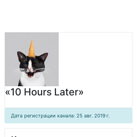
«10 Hours Later»
Дата регистрации канала: 25 авг. 2019 г.