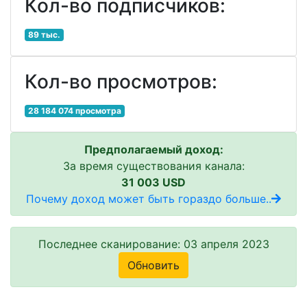
Кол-во подписчиков:
89 тыс.
Кол-во просмотров:
28 184 074 просмотра
Предполагаемый доход:
За время существования канала:
31 003 USD
Почему доход может быть гораздо больше..
Последнее сканирование: 03 апреля 2023
Обновить