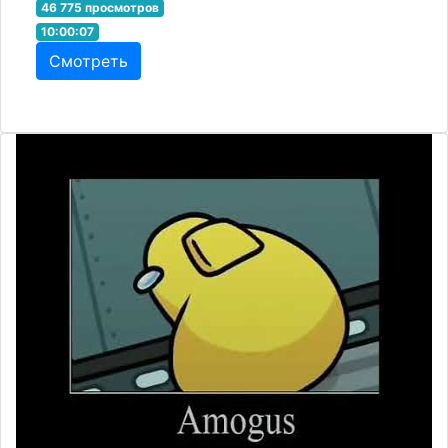
46 775 просмотров
10:00:07
Смотреть