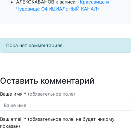
АЛЕКСКАБАНОВ
к записи
«Красавица и
Чудовище ОФИЦИАЛЬНЫЙ КАНАЛ»
Пока нет комментариев.
Оставить комментарий
Ваше имя *
(обязательное поле)
Ваш email * (обязательное поле, не будет никому
показан)