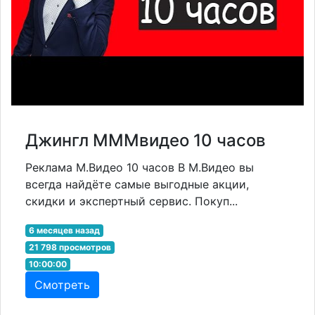
Джингл МММвидео 10 часов
Реклама М.Видео 10 часов В М.Видео вы
всегда найдёте самые выгодные акции,
скидки и экспертный сервис. Покуп...
6 месяцев назад
21 798 просмотров
10:00:00
Смотреть