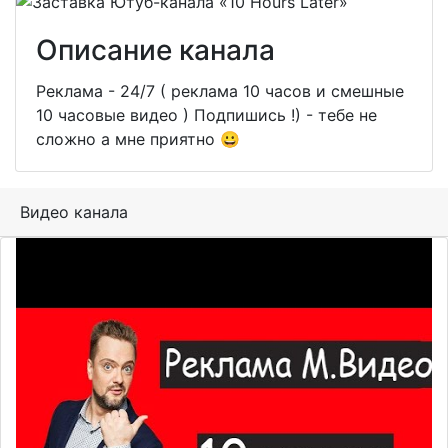
Описание канала
Реклама - 24/7 ( реклама 10 часов и смешные
10 часовые видео ) Подпишись !) - тебе не
сложно а мне приятно 😀
Видео канала