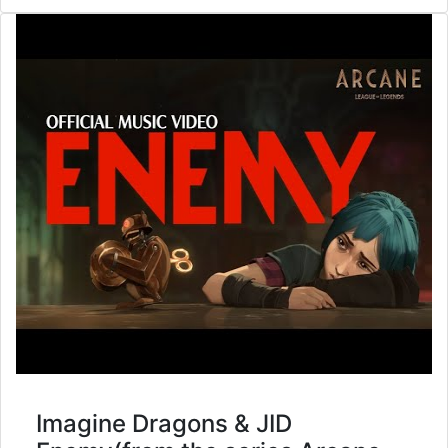
Imagine Dragons & JID