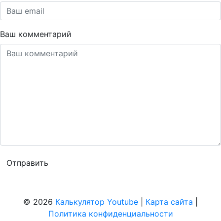
Ваш комментарий
© 2026
Калькулятор Youtube
|
Карта сайта
|
Политика конфиденциальности