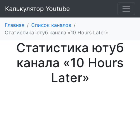
Калькулятор Youtube
Главная
/
Список каналов
/
Статистика ютуб канала «10 Hours Later»
Статистика ютуб
канала «10 Hours
Later»