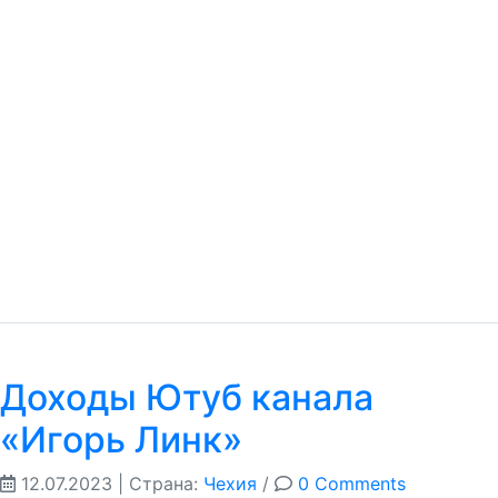
Доходы Ютуб канала
«Игорь Линк»
12.07.2023
| Страна:
Чехия
/
0 Comments