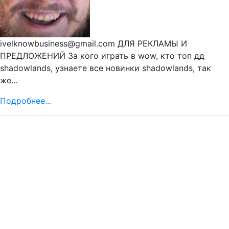
ivelknowbusiness@gmail.com ДЛЯ РЕКЛАМЫ И
ПРЕДЛОЖЕНИЙ За кого играть в wow, кто топ дд
shadowlands, узнаете все новинки shadowlands, так
же…
Подробнее...