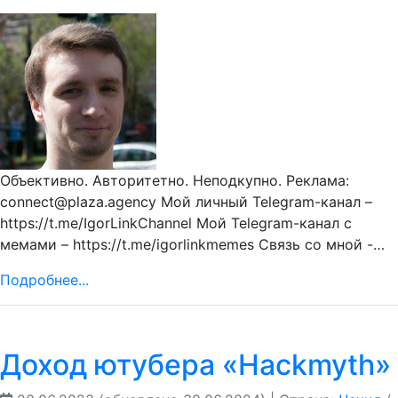
Объективно. Авторитетно. Неподкупно. Реклама:
connect@plaza.agency Мой личный Telegram-канал –
https://t.me/IgorLinkChannel Мой Telegram-канал с
мемами – https://t.me/igorlinkmemes Связь со мной -…
Подробнее...
Доход ютубера «Hackmyth»