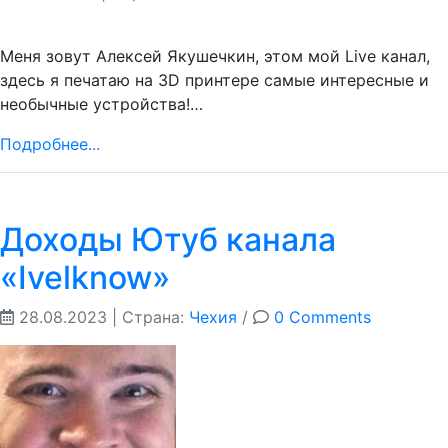
Меня зовут Алексей Якушечкин, этом мой Live канал,
здесь я печатаю на 3D принтере самые интересные и
необычные устройства!…
Подробнее...
Доходы Ютуб канала
«Ivelknow»
28.08.2023
| Страна:
Чехия
/
0 Comments