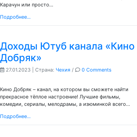
Карачун или просто…
Подробнее...
Доходы Ютуб канала «Кино
Добряк»
27.01.2023
| Страна:
Чехия
/
0 Comments
Кино Добряк – канал, на котором вы сможете найти
прекрасное тёплое настроение! Лучшие фильмы,
комедии, сериалы, мелодрамы, а изюминкой всего…
Подробнее...