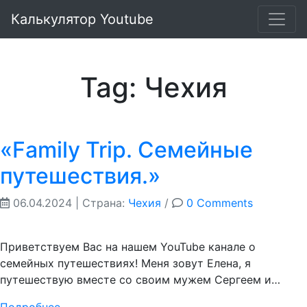
Калькулятор Youtube
Tag: Чехия
«Family Trip. Семейные
путешествия.»
06.04.2024
| Страна:
Чехия
/
0 Comments
Приветствуем Вас на нашем YouTube канале о
семейных путешествиях! Меня зовут Елена, я
путешествую вместе со своим мужем Сергеем и…