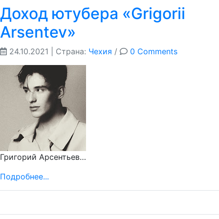
Доход ютубера «Grigorii
Arsentev»
24.10.2021
| Страна:
Чехия
/
0 Comments
Григорий Арсентьев…
Подробнее...