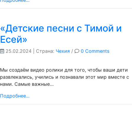
Подробнее...
«Детские песни с Тимой и
Есей»
25.02.2024
| Страна:
Чехия
/
0 Comments
Мы создаём видео ролики для того, чтобы ваши дети
развлекались, учились и познавали этот мир вместе с
нами. Самые важные…
Подробнее...