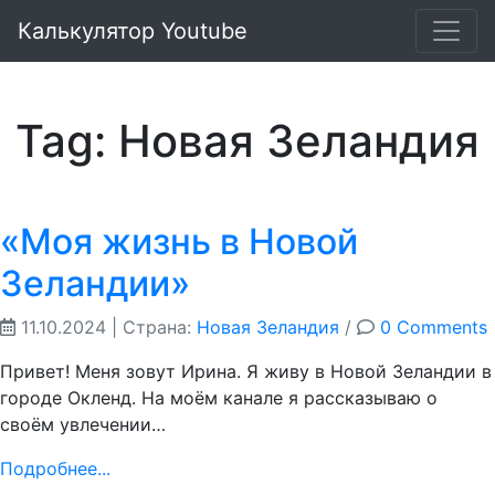
Калькулятор Youtube
Tag: Новая Зеландия
«Моя жизнь в Новой
Зеландии»
11.10.2024
| Страна:
Новая Зеландия
/
0 Comments
Привет! Меня зовут Ирина. Я живу в Новой Зеландии в
городе Окленд. На моём канале я рассказываю о
своём увлечении…
Подробнее...