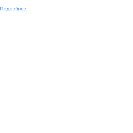
Подробнее...