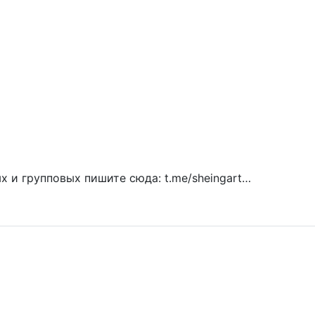
 и групповых пишите сюда: t.me/sheingart…