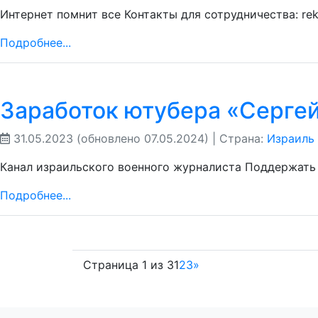
Интернет помнит все Контакты для сотрудничества: re
Подробнее...
Заработок ютубера «Серге
31.05.2023
(обновлено 07.05.2024)
| Страна:
Израиль
Канал израильского военного журналиста Поддержать 
Подробнее...
Страница 1 из 3
1
2
3
»