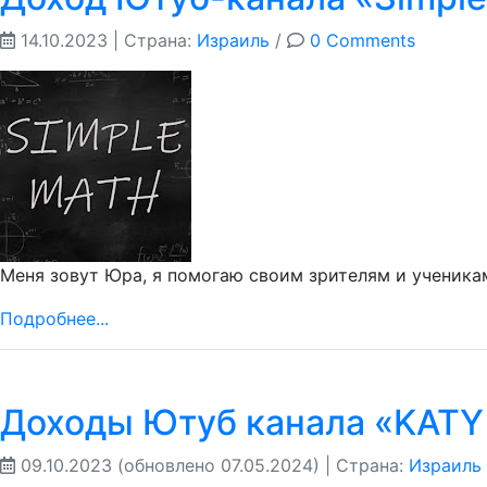
14.10.2023
| Страна:
Израиль
/
0 Comments
Меня зовут Юра, я помогаю своим зрителям и ученикам
Подробнее...
Доходы Ютуб канала «KATY
09.10.2023
(обновлено 07.05.2024)
| Страна:
Израиль