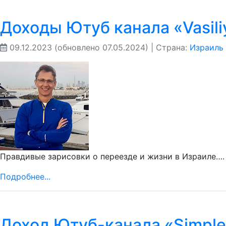
Доходы Ютуб канала «Vasili
09.12.2023
(обновлено 07.05.2024)
| Страна:
Израиль
Правдивые зарисовки о переезде и жизни в Израиле….
Подробнее...
Доход Ютуб-канала «Simple