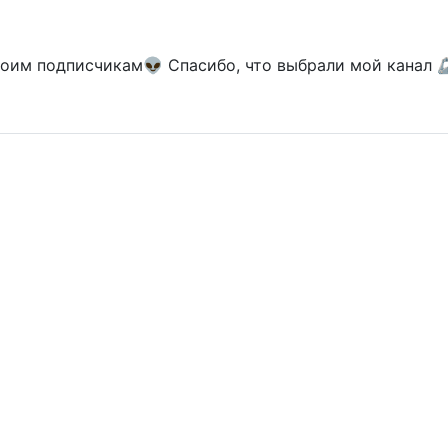
оим подписчикам👽 Спасибо, что выбрали мой канал 🦾