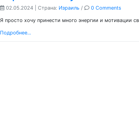
02.05.2024
| Страна:
Израиль
/
0 Comments
Я просто хочу принести много энергии и мотивации св
Подробнее...