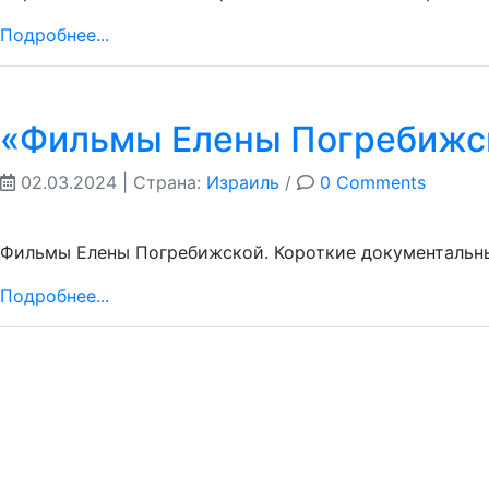
Подробнее...
«Фильмы Елены Погребижс
02.03.2024
| Страна:
Израиль
/
0 Comments
Фильмы Елены Погребижской. Короткие документальны
Подробнее...