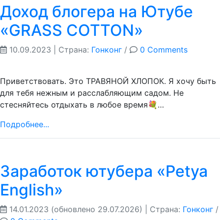
Доход блогера на Ютубе
«GRASS COTTON»
10.09.2023
| Страна:
Гонконг
/
0 Comments
Приветствовать. Это ТРАВЯНОЙ ХЛОПОК. Я хочу быть
для тебя нежным и расслабляющим садом. Не
стесняйтесь отдыхать в любое время💐…
Подробнее...
Заработок ютубера «Petya
English»
14.01.2023
(обновлено 29.07.2026)
| Страна:
Гонконг
/