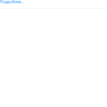
Подробнее...