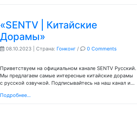
«SENTV | Китайские
Дорамы»
08.10.2023
| Страна:
Гонконг
/
0 Comments
Приветствуем на официальном канале SENTV Русский.
Мы предлагаем самые интересные китайские дорамы
с русской озвучкой. Подписывайтесь на наш канал и…
Подробнее...