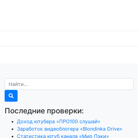
Последние проверки:
Доход ютубера «ПРО100 слушай»
Заработок видеоблогера «Blondinka Drive»
Статистика ютуб канала «Мир Пэки»