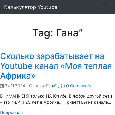
Калькулятор Youtube
Tag: Гана”
Сколько зарабатывает на
Youtube канал «Моя теплая
Африка»
24.11.2024
| Страна:
Гана"
/
0 Comments
ВНИМАНИЕ! Я только НА Ютубе! В любой другой сети
– это ФЕЙК! 25 лет в Африке… Привет! Вы на канале…
Подробнее...