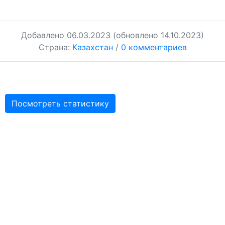
Добавлено
06.03.2023
(обновлено 14.10.2023)
Страна:
Казахстан
/
0 комментариев
Посмотреть статистику