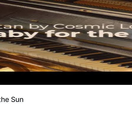
the Sun