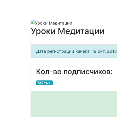
Уроки Медитации
Дата регистрации канала: 19 окт. 2013 
Кол-во подписчиков:
724 тыс.