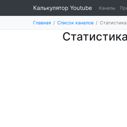
Калькулятор Youtube
Каналы
Пр
Главная
/
Список каналов
/
Статистика
Статистика