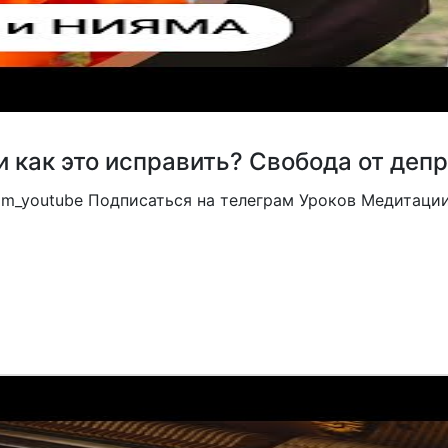
 как это исправить? Свобода от депр
m_youtube Подписаться на телеграм Уроков Медитации: h