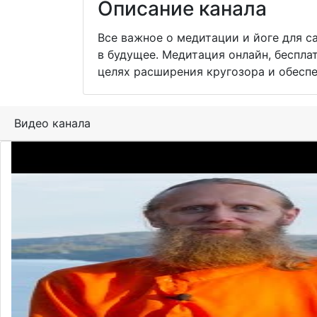
Описание канала
Все важное о медитации и йоге для с
в будущее. Медитация онлайн, беспл
целях расширения кругозора и обеспе
Видео канала