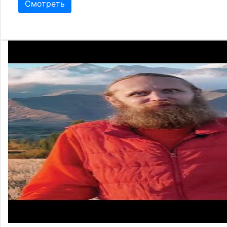
Смотреть