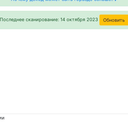
Последнее сканирование: 14 октября 2023
Обновить