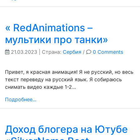
« RedAnimations –
мультики про танки»
21.03.2023
| Страна:
Сербия
/
0 Comments
Привет, я красная анимация! Я не русский, но весь
текст переведу на русский язык. Я собираюсь
снимать видео каждые 1-2…
Подробнее...
Доход блогера на Ютубе