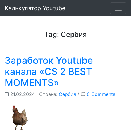
Калькулятор Youtube
Tag: Сербия
Заработок Youtube
канала «CS 2 BEST
MOMENTS»
21.02.2024
| Страна:
Сербия
/
0 Comments