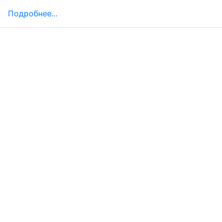
Подробнее...