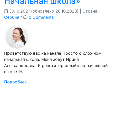
Начальная школа»
30.10.2021
(обновлено 28.10.2023)
| Страна:
Сербия
/
0 Comments
Приветствую вас на канале Просто о сложном
начальная школа. Меня зовут Ирина
Александровна. Я репетитор онлайн по начальной
школе. На…
Подробнее...