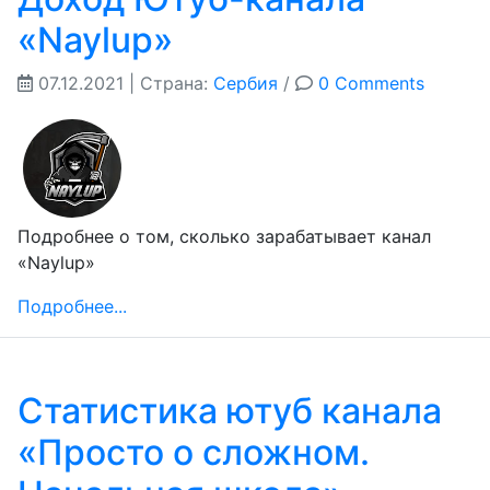
«Naylup»
07.12.2021
| Страна:
Сербия
/
0 Comments
Подробнее о том, сколько зарабатывает канал
«Naylup»
Подробнее...
Статистика ютуб канала
«Просто о сложном.