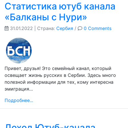
Статистика ютуб канала
«Балканы с Нури»
31.01.2022
| Страна:
Сербия
/
0 Comments
Привет, друзья! Это семейный канал, который
освещает жизнь русских в Сербии. Здесь много
полезной информации для тех, кому интересна
эмиграция…
Подробнее...
Доход Ютуб-канала