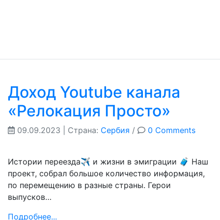
Доход Youtube канала
«Релокация Просто»
09.09.2023
| Страна:
Сербия
/
0 Comments
Истории переезда✈️ и жизни в эмиграции 🧳 Наш
проект, собрал большое количество информация,
по перемещению в разные страны. Герои
выпусков…
Подробнее...