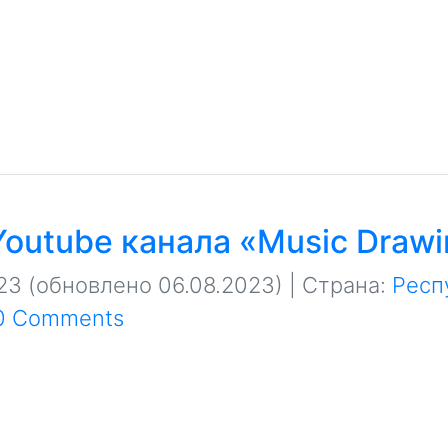
Youtube канала «Music Draw
23
(обновлено 06.08.2023)
| Страна:
Респ
0 Comments