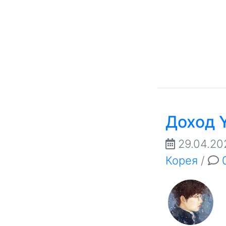
Доход 
29.04.20
Корея
/