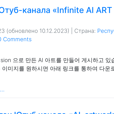
туб-канала «Infinite AI ART
23
(обновлено 10.12.2023)
| Страна:
Респу
0 Comments
iffusion 으로 만든 AI 아트를 만들어 게시하고 
본 이미지를 원하시면 아래 링크를 통하여 다운
..