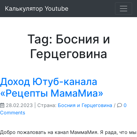
Калькулятор Youtube
Tag: Босния и
Герцеговина
Доход Ютуб-канала
«Рецепты МамаМиа»
28.02.2023
| Страна:
Босния и Герцеговина
/
0
Comments
Добро пожаловать на канал МаммаМия. Я рада, что мы