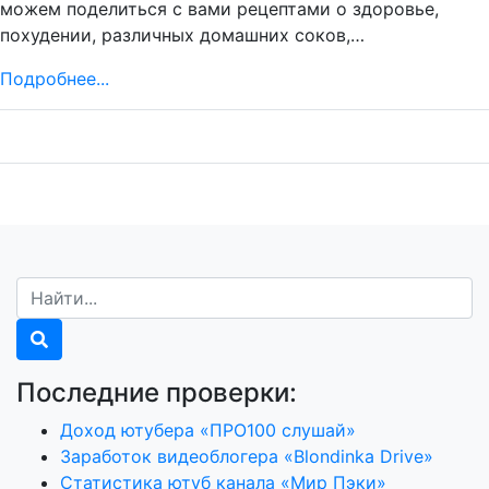
можем поделиться с вами рецептами о здоровье,
похудении, различных домашних соков,…
Подробнее...
Последние проверки:
Доход ютубера «ПРО100 слушай»
Заработок видеоблогера «Blondinka Drive»
Статистика ютуб канала «Мир Пэки»