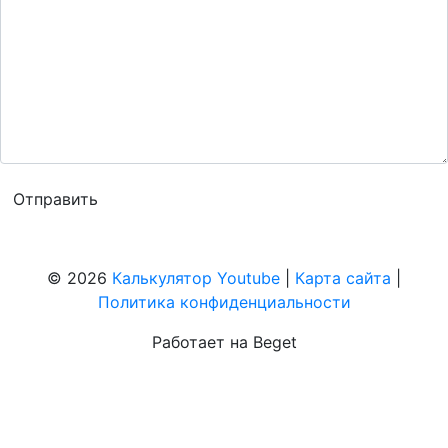
© 2026
Калькулятор Youtube
|
Карта сайта
|
Политика конфиденциальности
Работает на Beget