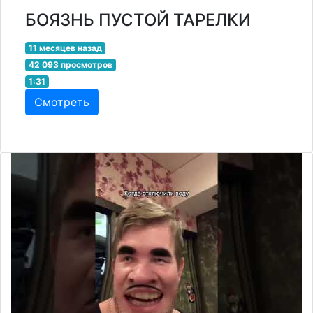
БОЯЗНЬ ПУСТОЙ ТАРЕЛКИ
11 месяцев назад
42 093 просмотров
1:31
Смотреть