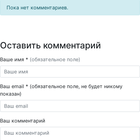
Пока нет комментариев.
Оставить комментарий
Ваше имя *
(обязательное поле)
Ваш email * (обязательное поле, не будет никому
показан)
Ваш комментарий