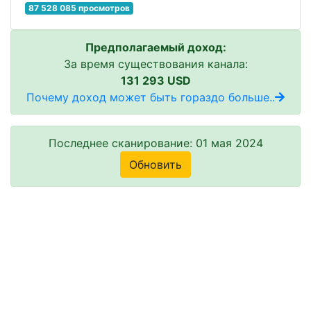
87 528 085 просмотров
Предполагаемый доход:
За время существования канала:
131 293 USD
Почему доход может быть гораздо больше..
Последнее сканирование: 01 мая 2024
Обновить