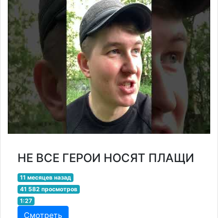
НЕ ВСЕ ГЕРОИ НОСЯТ ПЛАЩИ
11 месяцев назад
41 582 просмотров
1:27
Смотреть