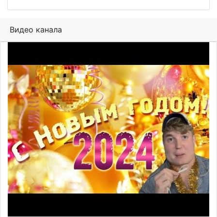
Видео канала