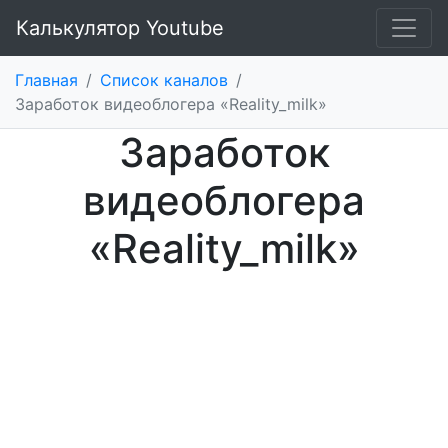
Калькулятор Youtube
Главная
/
Список каналов
/
Заработок видеоблогера «Reality_milk»
Заработок
видеоблогера
«Reality_milk»