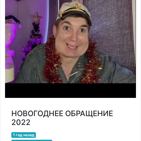
НОВОГОДНЕЕ ОБРАЩЕНИЕ
2022
1 год назад