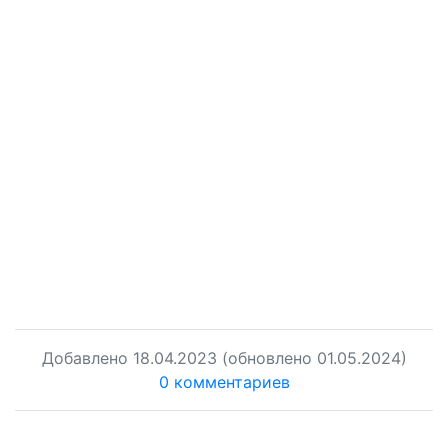
Добавлено
18.04.2023
(обновлено 01.05.2024)
0 комментариев