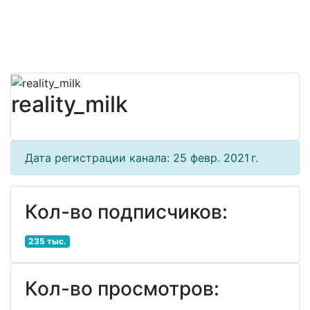
reality_milk
Дата регистрации канала: 25 февр. 2021 г.
Кол-во подписчиков:
235 тыс.
Кол-во просмотров: