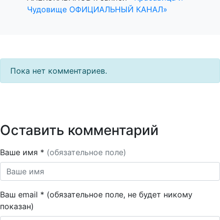
Чудовище ОФИЦИАЛЬНЫЙ КАНАЛ»
Пока нет комментариев.
Оставить комментарий
Ваше имя *
(обязательное поле)
Ваш email * (обязательное поле, не будет никому
показан)