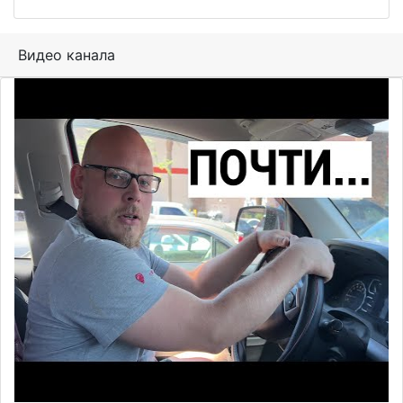
Видео канала