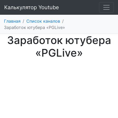
Калькулятор Youtube
Главная
/
Список каналов
/
Заработок ютубера «PGLive»
Заработок ютубера
«PGLive»