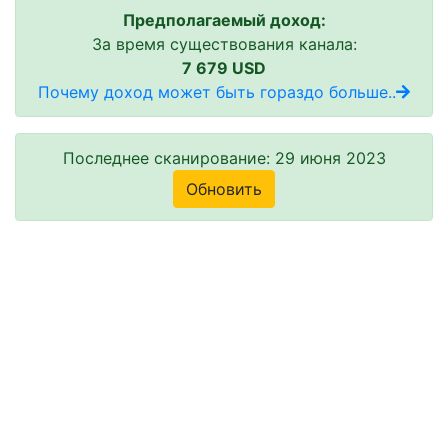
Предполагаемый доход:
За время существования канала:
7 679 USD
Почему доход может быть гораздо больше..
Последнее сканирование: 29 июня 2023
Обновить