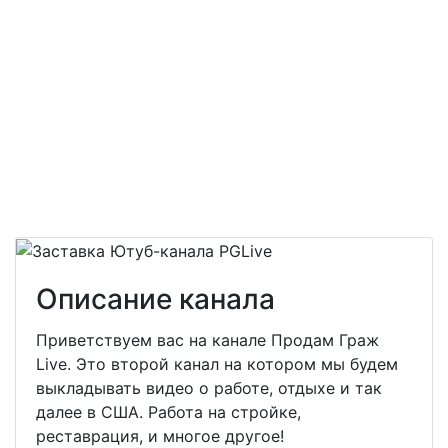
Описание канала
Приветствуем вас на канале Продам Граж
Live. Это второй канал на котором мы будем
выкладывать видео о работе, отдыхе и так
далее в США. Работа на стройке,
реставрация, и многое другое!