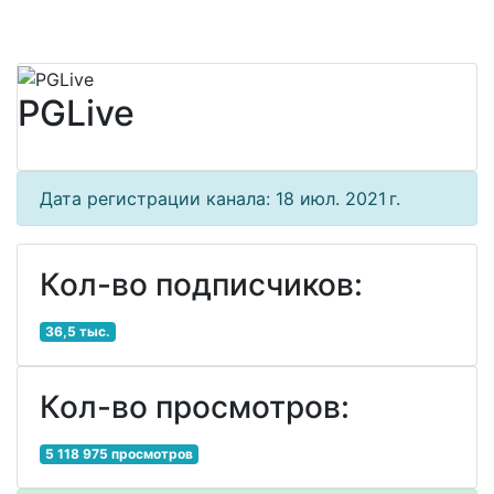
PGLive
Дата регистрации канала: 18 июл. 2021 г.
Кол-во подписчиков:
36,5 тыс.
Кол-во просмотров:
5 118 975 просмотров