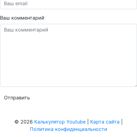
Ваш комментарий
© 2026
Калькулятор Youtube
|
Карта сайта
|
Политика конфиденциальности