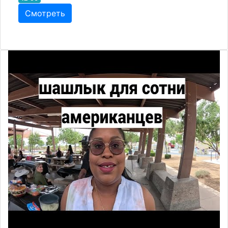
Смотреть