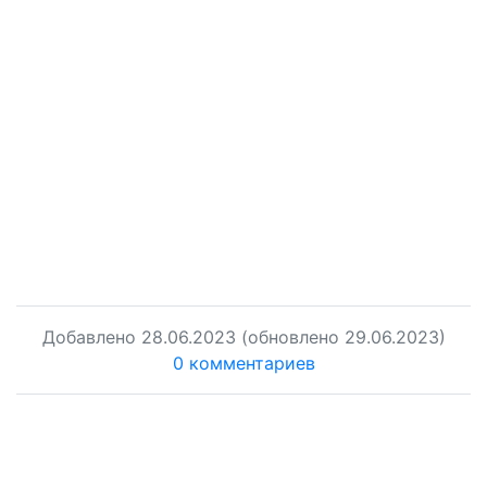
Добавлено
28.06.2023
(обновлено 29.06.2023)
0 комментариев