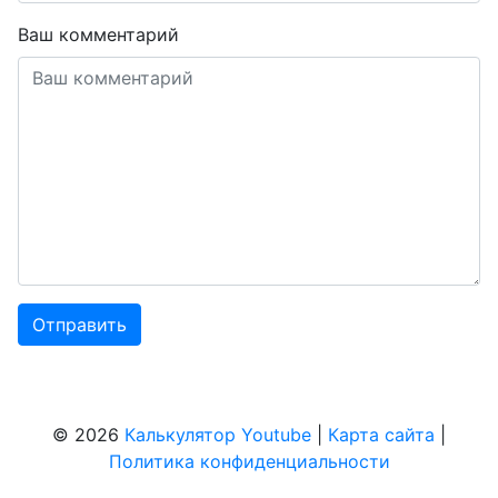
Ваш комментарий
© 2026
Калькулятор Youtube
|
Карта сайта
|
Политика конфиденциальности