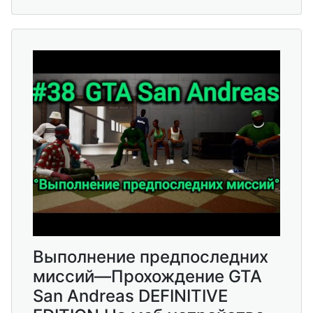
Выполнение предпоследних
миссий—Прохождение GTA
San Andreas DEFINITIVE