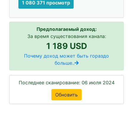
1 080 371 просмотр
Предполагаемый доход:
За время существования канала:
1 189 USD
Почему доход может быть гораздо
больше..
Последнее сканирование: 06 июля 2024
Обновить