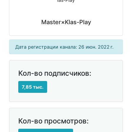
Master×Klas-Play
Дата регистрации канала: 26 июн. 2022 г.
Кол-во подписчиков:
7,85 тыс.
Кол-во просмотров: