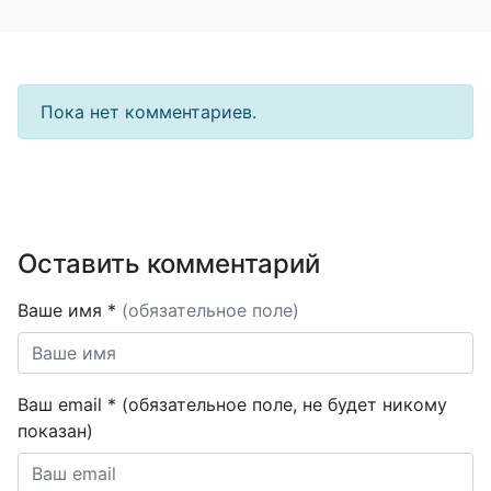
Пока нет комментариев.
Оставить комментарий
Ваше имя *
(обязательное поле)
Ваш email * (обязательное поле, не будет никому
показан)