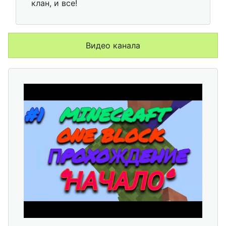
клан, и все!
Видео канала