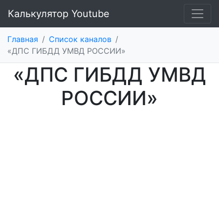
Калькулятор Youtube
Главная
/
Список каналов
/
«ДПС ГИБДД УМВД РОССИИ»
«ДПС ГИБДД УМВД
РОССИИ»