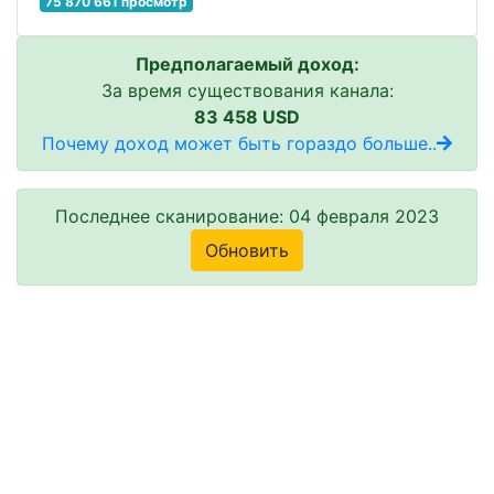
75 870 661 просмотр
Предполагаемый доход:
За время существования канала:
83 458 USD
Почему доход может быть гораздо больше..
Последнее сканирование: 04 февраля 2023
Обновить