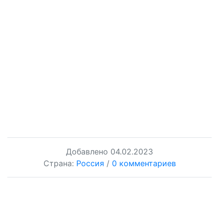
Добавлено
04.02.2023
Страна:
Россия
/
0 комментариев