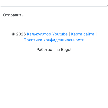
© 2026
Калькулятор Youtube
|
Карта сайта
|
Политика конфиденциальности
Работает на Beget