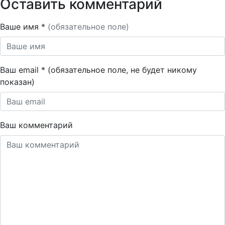
Оставить комментарий
Ваше имя *
(обязательное поле)
Ваш email * (обязательное поле, не будет никому
показан)
Ваш комментарий