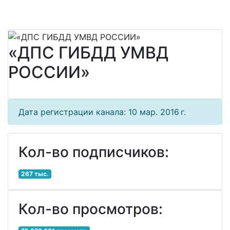
«ДПС ГИБДД УМВД
РОССИИ»
Дата регистрации канала: 10 мар. 2016 г.
Кол-во подписчиков:
267 тыс.
Кол-во просмотров: