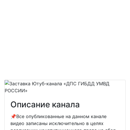
Описание канала
📌Все опубликованные на данном канале
видео записаны исключительно в целях