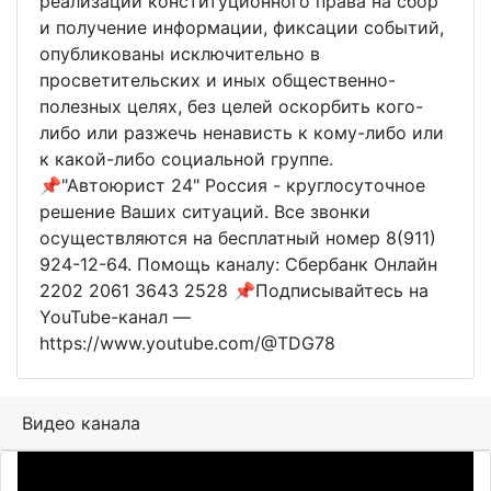
реализации конституционного права на сбор
и получение информации, фиксации событий,
опубликованы исключительно в
просветительских и иных общественно-
полезных целях, без целей оскорбить кого-
либо или разжечь ненависть к кому-либо или
к какой-либо социальной группе.
📌"Автоюрист 24" Россия - круглосуточное
решение Ваших ситуаций. Все звонки
осуществляются на бесплатный номер 8(911)
924-12-64. Помощь каналу: Сбербанк Онлайн
2202 2061 3643 2528 📌Подписывайтесь на
YouTube-канал —
https://www.youtube.com/@TDG78
Видео канала