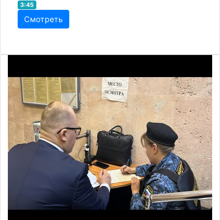
3:45
Смотреть