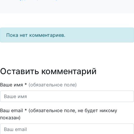
Пока нет комментариев.
Оставить комментарий
Ваше имя *
(обязательное поле)
Ваш email * (обязательное поле, не будет никому
показан)