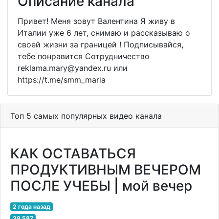
Описание канала
Привет! Меня зовут Валентина Я живу в
Италии уже 6 лет, снимаю и рассказываю о
своей жизни за границей ! Подписывайся,
тебе понравится Сотрудничество
reklama.mary@yandex.ru или
https://t.me/smm_maria
Топ 5 самых популярных видео канала
КАК ОСТАВАТЬСЯ
ПРОДУКТИВНЫМ ВЕЧЕРОМ
ПОСЛЕ УЧЕБЫ | мой вечер
2 года назад
39 587