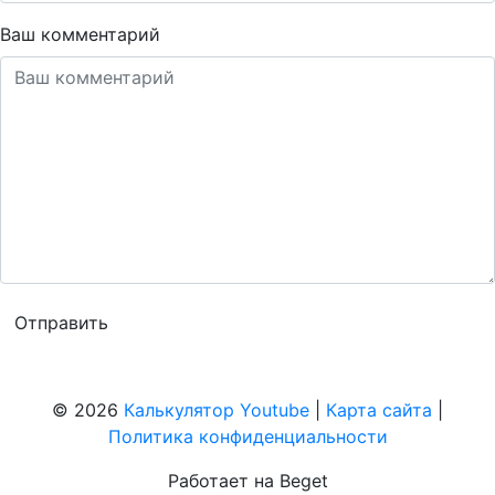
Ваш комментарий
© 2026
Калькулятор Youtube
|
Карта сайта
|
Политика конфиденциальности
Работает на Beget