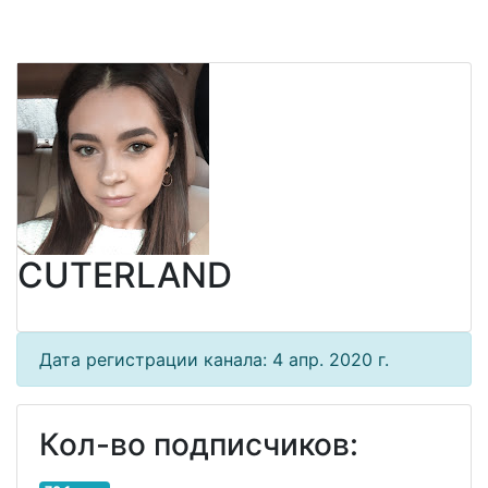
CUTERLAND
Дата регистрации канала: 4 апр. 2020 г.
Кол-во подписчиков: