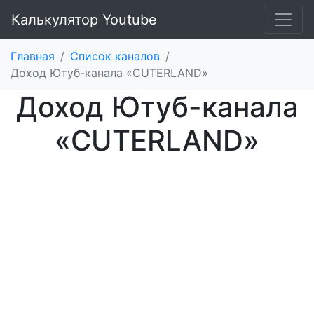
Калькулятор Youtube
Главная
/
Список каналов
/
Доход Ютуб-канала «CUTERLAND»
Доход Ютуб-канала
«CUTERLAND»