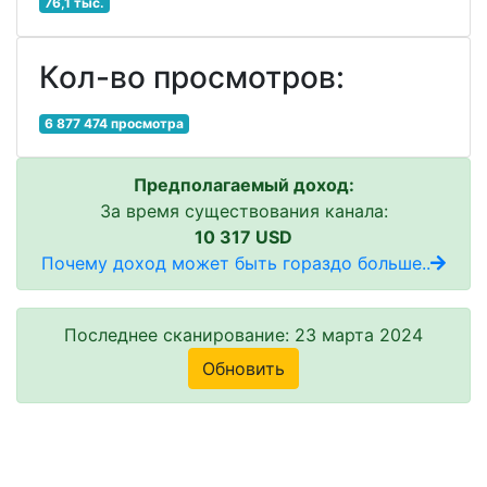
76,1 тыс.
Кол-во просмотров:
6 877 474 просмотра
Предполагаемый доход:
За время существования канала:
10 317 USD
Почему доход может быть гораздо больше..
Последнее сканирование: 23 марта 2024
Обновить