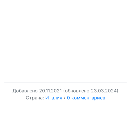
Добавлено
20.11.2021
(обновлено 23.03.2024)
Страна:
Италия
/
0 комментариев