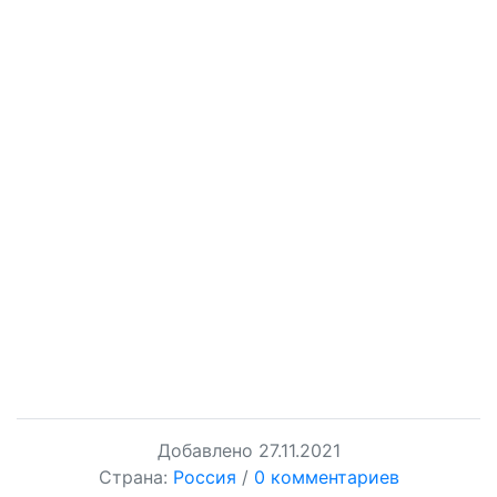
Добавлено
27.11.2021
Страна:
Россия
/
0 комментариев