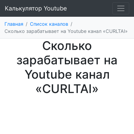
Калькулятор Youtube
Главная
/
Список каналов
/
Сколько зарабатывает на Youtube канал «CURLTAI»
Сколько
зарабатывает на
Youtube канал
«CURLTAI»