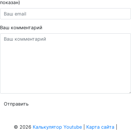
показан)
Ваш комментарий
© 2026
Калькулятор Youtube
|
Карта сайта
|