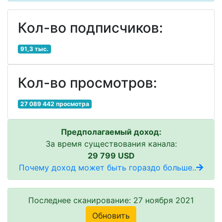
Кол-во подписчиков:
91,3 тыс.
Кол-во просмотров:
27 089 442 просмотра
Предполагаемый доход:
За время существования канала:
29 799 USD
Почему доход может быть гораздо больше..
Последнее сканирование: 27 ноября 2021
Обновить