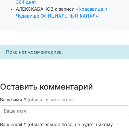
364 дня»
АЛЕКСКАБАНОВ
к записи
«Красавица и
Чудовище ОФИЦИАЛЬНЫЙ КАНАЛ»
Пока нет комментариев.
Оставить комментарий
Ваше имя *
(обязательное поле)
Ваш email * (обязательное поле, не будет никому