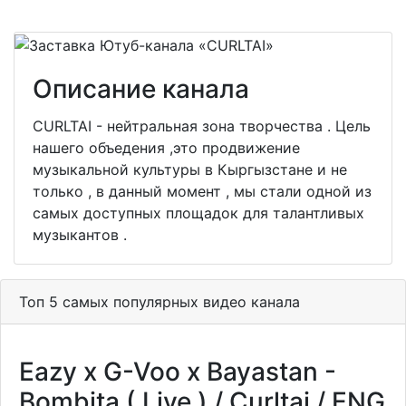
Описание канала
CURLTAI - нейтральная зона творчества . Цель
нашего объедения ,это продвижение
музыкальной культуры в Кыргызстане и не
только , в данный момент , мы стали одной из
самых доступных площадок для талантливых
музыкантов .
Топ 5 самых популярных видео канала
Eazy x G-Voo x Bayastan -
Bombita ( Live ) / Curltai / ENG