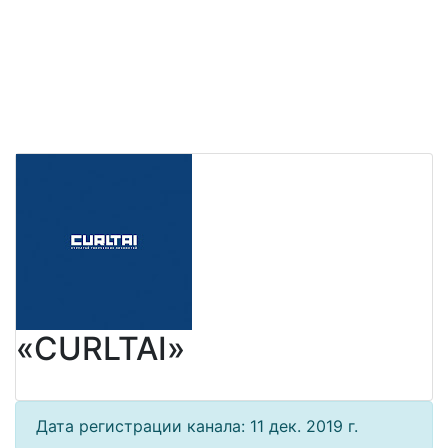
«CURLTAI»
Дата регистрации канала: 11 дек. 2019 г.