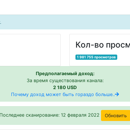
.
Кол-во просм
1 981 755 просмотров
Предполагаемый доход:
За время существования канала:
2 180 USD
Почему доход может быть гораздо больше..
Последнее сканирование: 12 февраля 2022
Обновить