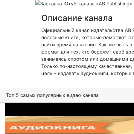
Описание канала
Официальный канал издательства AB Pu
полезные книги, которые помогают лю
найти время на чтение. Как же быть в
формат для тех, кто бережёт своё вре
занимаясь спортом или домашними де
Только по-настоящему качественная, 
цель – издавать аудиокниги, которые
Топ 5 самых популярных видео канала