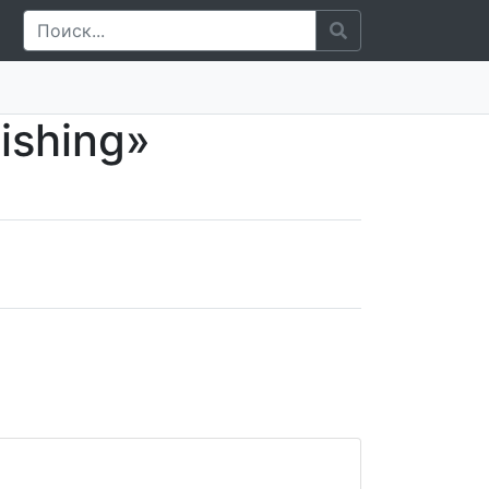
ishing»