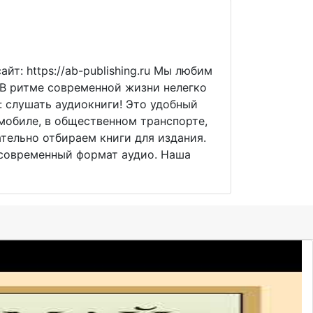
йт: https://ab-publishing.ru Мы любим
 В ритме современной жизни нелегко
: слушать аудиокниги! Это удобный
омобиле, в общественном транспорте,
тельно отбираем книги для издания.
 современный формат аудио. Наша