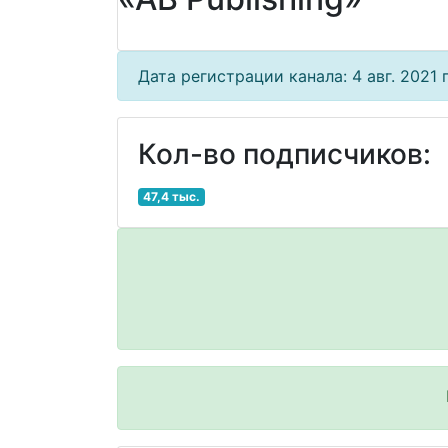
Дата регистрации канала: 4 авг. 2021 г
Кол-во подписчиков:
47,4 тыс.